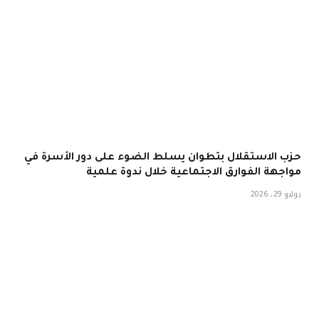
حزب الاستقلال بتطوان يسلط الضوء على دور الأسرة في
مواجهة الفوارق الاجتماعية خلال ندوة علمية
يوليو 29, 2026