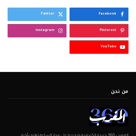
Twitter
Facebook
Instagram
Pinterest
YouTube
من نحن
المغرب 360 جريدة إلكترونية متجددة على مدار الساعة تهتم بأخبار