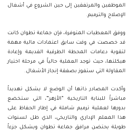
الموظفين والمرتفقين إلى حين الشروع في أشغال
الإصلاح والترميم.
ووفق المعطيات المتوفرة، فإن جماعة تطوان كانت
قد خصصت في وقت سابق اعتمادات مالية مهمة
لتقوية دعامات المحطة الطرقية القديمة وإعادة
هيكلتها، حيث توجد العملية حالياً في مرحلة اختيار
المقاولة التي ستفوز بصفقة إنجاز الأشغال.
وأكدت المصادر ذاتها أن الوضع لا يشكل تهديداً
مباشراً للبناية التاريخية “الأزهر”، التي ستخضع
بدورها لعملية ترميم شاملة في إطار الحفاظ على
هذا المعلم الإداري والتاريخي، الذي ظل لسنوات
طويلة يحتضن مرافق جماعة تطوان ويشكل جزءاً