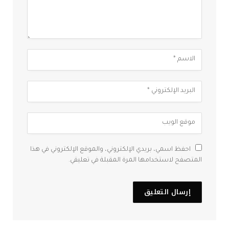
احفظ اسمي، بريدي الإلكتروني، والموقع الإلكتروني في هذا
المتصفح لاستخدامها المرة المقبلة في تعليقي.