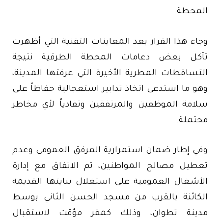
المحطة.
وجاء هذا القرار بعد المعاينات التقنية التي أظهرت
تآكل بعض دعامات المحطة الطرقية نتيجة
التساقطات المطرية الأخيرة التي عرفتها المدينة،
وهو ما استدعى اتخاذ تدابير استعجالية حفاظاً على
سلامة الموظفين والمرتفقين وتفادياً لأي مخاطر
محتملة.
وفي إطار ضمان استمرارية المرفق العمومي وعدم
تعطيل مصالح المواطنين، تم الاتفاق مع إدارة
الأشغال العمومية على استغلال بنايتها القديمة
الكائنة بالقرب من مسجد الحسن الثاني بوسط
مدينة تطوان، وذلك كمقر مؤقت لاستقبال