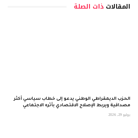
المقالات
ذات الصلة
الحزب الديمقراطي الوطني يدعو إلى خطاب سياسي أكثر
مصداقية ويربط الإصلاح الاقتصادي بأثره الاجتماعي
يوليو 29, 2026