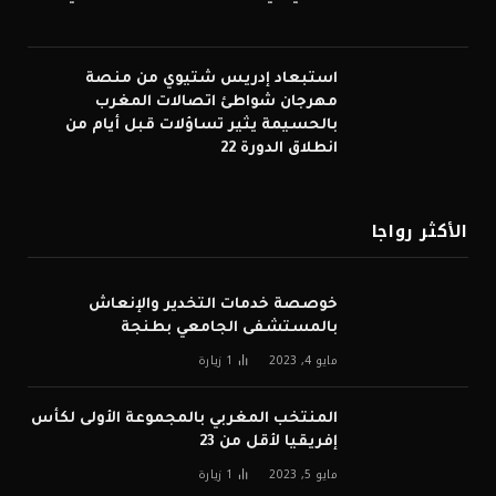
استبعاد إدريس شتيوي من منصة
مهرجان شواطئ اتصالات المغرب
بالحسيمة يثير تساؤلات قبل أيام من
انطلاق الدورة 22
الأكثر رواجا
خوصصة خدمات التخدير والإنعاش
بالمستشفى الجامعي بطنجة
مايو 4, 2023
1
زيارة
المنتخب المغربي بالمجموعة الأولى لكأس
إفريقيا لأقل من 23
مايو 5, 2023
1
زيارة