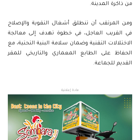
من ذاكرة المدينة.
ومن المرتقب أن تنطلق أشغال التقوية والإصلاح
في القريب العاجل، في خطوة تهدف إلى معالجة
الاختلالات التقنية وضمان سلامة البنية التحتية، مع
الحفاظ على الطابع المعماري والتاريخي للمقر
القديم للجماعة.
مادة إعلانية