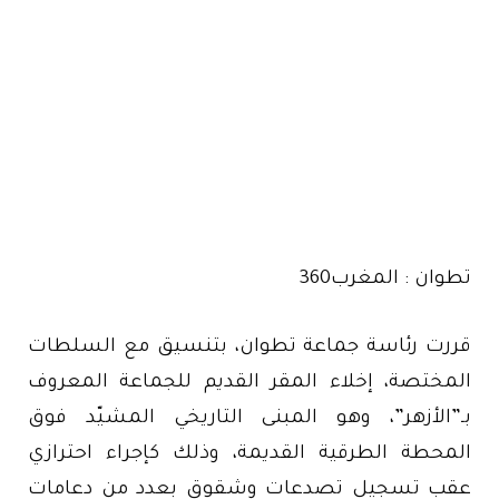
تطوان : المغرب360
قررت رئاسة جماعة تطوان، بتنسيق مع السلطات
المختصة، إخلاء المقر القديم للجماعة المعروف
بـ”الأزهر”، وهو المبنى التاريخي المشيّد فوق
المحطة الطرقية القديمة، وذلك كإجراء احترازي
عقب تسجيل تصدعات وشقوق بعدد من دعامات