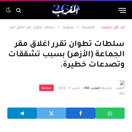
أنت الآن تتصفح:
الرئيسية
سياسة
سلطات تطوان تقرر اغلاق مقر الجماعة (الأزهر) بسبب تشققات وتصدعات خطيرة.
»
»
سلطات تطوان تقرر اغلاق مقر
الجماعة (الأزهر) بسبب تشققات
وتصدعات خطيرة.
سياسة
بواسطة
المغرب 360
مارس 11, 2026