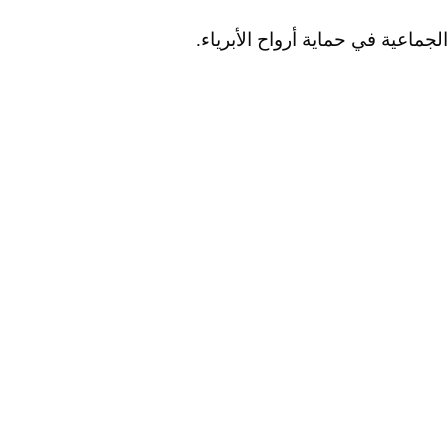
جماعية في حماية أرواح الأبرياء.