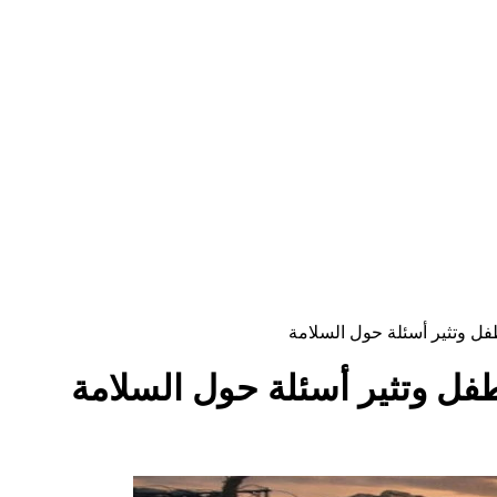
فل وتثير أسئلة حول السلامة
طفل وتثير أسئلة حول السلامة