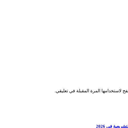
ح لاستخدامها المرة المقبلة في تعليقي.
ريعية في 2026