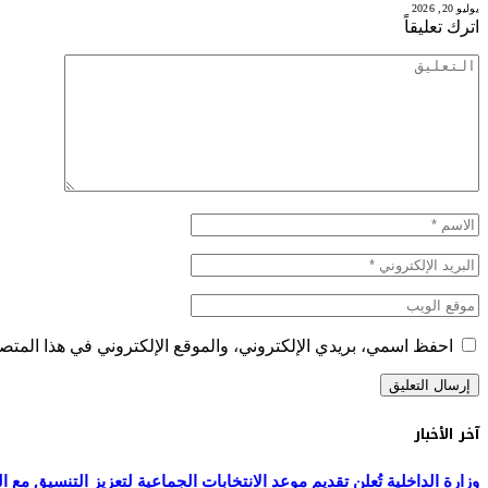
يوليو 20, 2026
اترك تعليقاً
احفظ اسمي، بريدي الإلكتروني، والموقع الإلكتروني في هذا المتصف
آخر الأخبار
وزارة الداخلية تُعلن تقديم موعد الانتخابات الجماعية لتعزيز التنسيق مع التش