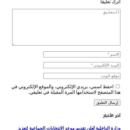
اترك تعليقاً
احفظ اسمي، بريدي الإلكتروني، والموقع الإلكتروني في
هذا المتصفح لاستخدامها المرة المقبلة في تعليقي.
آخر الأخبار
وزارة الداخلية تُعلن تقديم موعد الانتخابات الجماعية لتعزيز