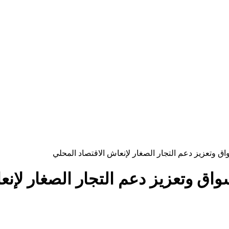
ق وتعزيز دعم التجار الصغار لإنعاش الاقتصاد المحلي
اق وتعزيز دعم التجار الصغار لإنع