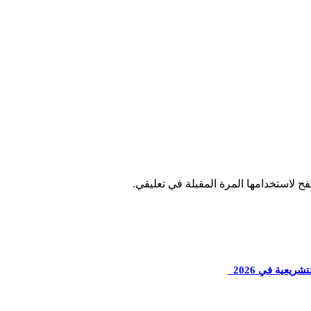
ح لاستخدامها المرة المقبلة في تعليقي.
ريعية في 2026