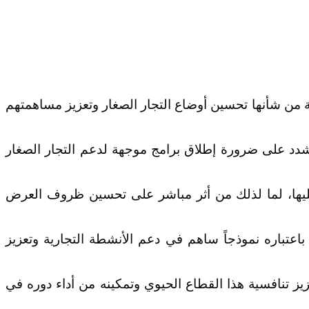
ة من شأنها تحسين أوضاع التجار الصغار وتعزيز مساهمتهم
د على ضرورة إطلاق برامج موجهة لدعم التجار الصغار
مل عليها، لما لذلك من أثر مباشر على تحسين ظروف العرض
اعتباره نموذجاً ساهم في دعم الأنشطة التجارية وتعزيز
يز تنافسية هذا القطاع الحيوي وتمكينه من أداء دوره في