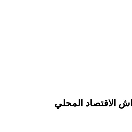
اش الاقتصاد المحلي