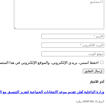
احفظ اسمي، بريدي الإلكتروني، والموقع الإلكتروني في هذا المتصف
آخر الأخبار
وزارة الداخلية تُعلن تقديم موعد الانتخابات الجماعية لتعزيز التنسيق مع التش
أبريل 12, 2025
8٬358
زيارة