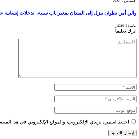
أغسطس 6, 2026
والي أمن تطوان ينزل إلى الميدان بمعبر باب سبتة.. تدخلات إنسانية 
يوليو 31, 2026
اترك تعليقاً
احفظ اسمي، بريدي الإلكتروني، والموقع الإلكتروني في هذا المتصف