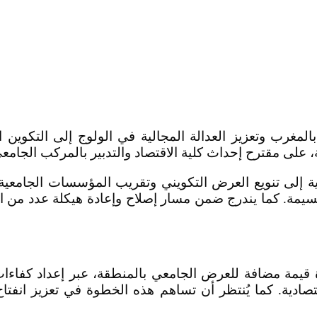
المغرب وتعزيز العدالة المجالية في الولوج إلى التكوي
مية إلى تنويع العرض التكويني وتقريب المؤسسات الجامع
حسيمة. كما يندرج ضمن مسار إصلاح وإعادة هيكلة عدد من 
يمة مضافة للعرض الجامعي بالمنطقة، عبر إعداد كفاءات 
تصادية. كما يُنتظر أن تساهم هذه الخطوة في تعزيز انف