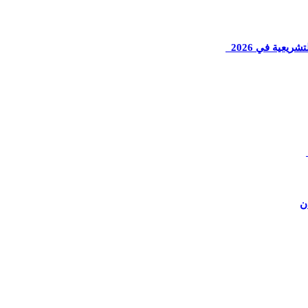
ريعية في 2026
ن