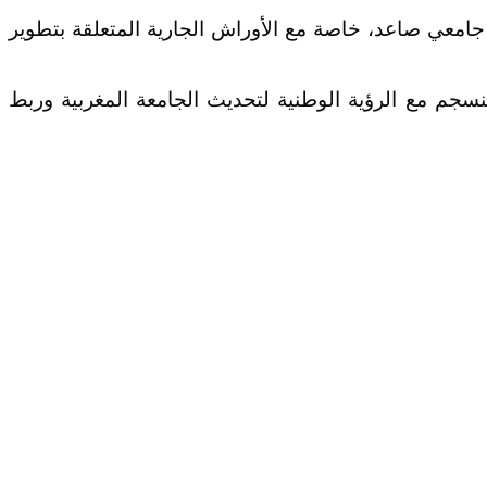
ب جامعي صاعد، خاصة مع الأوراش الجارية المتعلقة بتطوير
ينسجم مع الرؤية الوطنية لتحديث الجامعة المغربية وربط