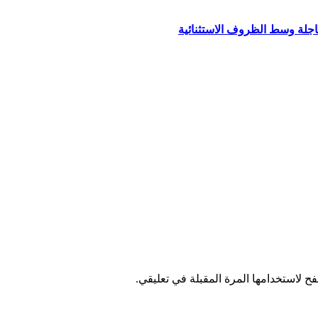
عاجلة وسط الظروف الاستثنائية
ح لاستخدامها المرة المقبلة في تعليقي.