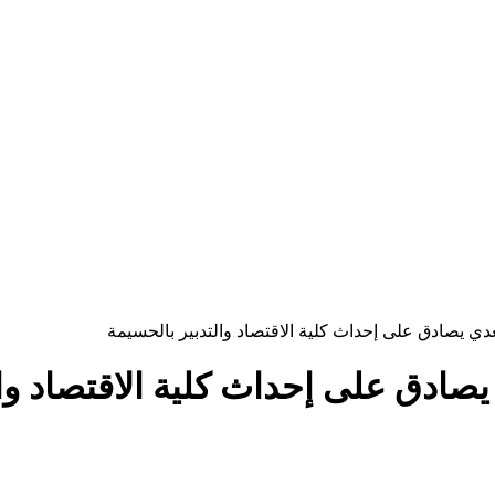
ي يصادق على إحداث كلية الاقتصاد والتدبير بالحسيمة
ادق على إحداث كلية الاقتصاد وال