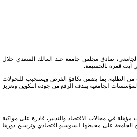
ن الجامعي، صادق مجلس جامعة عبد المالك السعدي خلال
ية من الطلبة، بما يضمن تكافؤ الفرص ويستجيب للتحولات
المؤسسات الجامعية بهدف الرفع من جودة التكوين وتعزيز
مؤهلة في مجالات الاقتصاد والتدبير، قادرة على مواكبة
تاح الجامعة على محيطها السوسيو-اقتصادي وترسيخ دورها