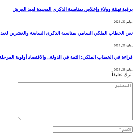
برقية تهنئة وولاء وإخلاص بمناسبة الذكرى المجيدة لعيد العرش
يوليو 30, 2026
نص الخطاب الملكي السامي بمناسبة الذكرى السابعة والعشرين لعيد 
يوليو 29, 2026
قراءة في الخطاب الملكي: الثقة في الدولة.. والاقتصاد أولوية المرحلة 
يوليو 29, 2026
اترك تعليقاً