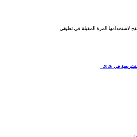
ح لاستخدامها المرة المقبلة في تعليقي.
ريعية في 2026
ن