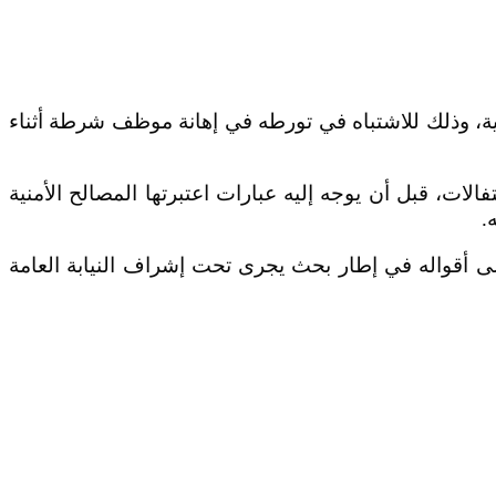
ية، وذلك للاشتباه في تورطه في إهانة موظف شرطة أثناء
ت، قبل أن يوجه إليه عبارات اعتبرتها المصالح الأمنية
.
إلى أقواله في إطار بحث يجرى تحت إشراف النيابة العامة