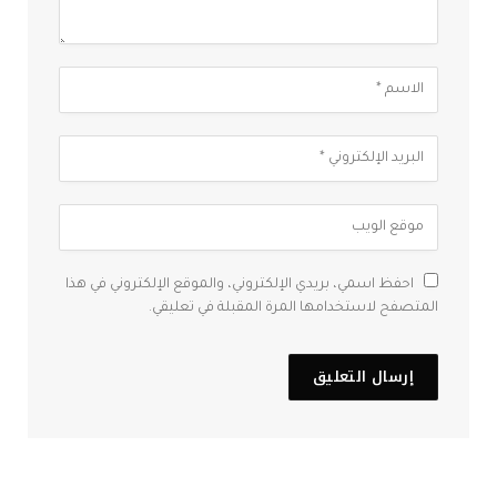
احفظ اسمي، بريدي الإلكتروني، والموقع الإلكتروني في هذا
المتصفح لاستخدامها المرة المقبلة في تعليقي.