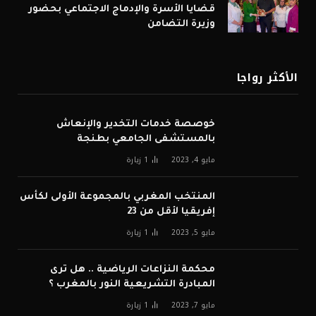
قضايا الأسرة والإدماج الاجتماعي بحضور
وزيرة التضامن
الأكثر رواجا
خوصصة خدمات التخدير والإنعاش
بالمستشفى الجامعي بطنجة
مايو 4, 2023
1
زيارة
المنتخب المغربي بالمجموعة الأولى لكأس
إفريقيا لأقل من 23
مايو 5, 2023
1
زيارة
محكمة النزاعات الرياضية .. هل ترى
المبادرة التشريعية النور بالمغرب ؟
مايو 7, 2023
1
زيارة