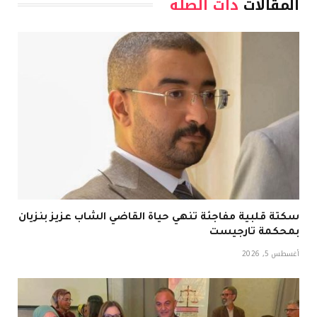
المقالات
ذات الصلة
سكتة قلبية مفاجئة تنهي حياة القاضي الشاب عزيز بنزيان
بمحكمة تارجيست
أغسطس 5, 2026