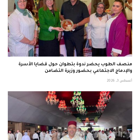
منصف الطوب يحضر ندوة بتطوان حول قضايا الأسرة
والإدماج الاجتماعي بحضور وزيرة التضامن
أغسطس 3, 2026