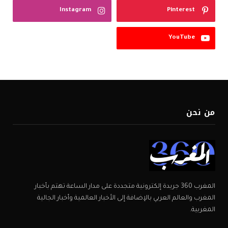
Instagram
Pinterest
YouTube
من نحن
المغرب 360 جريدة إلكترونية متجددة على مدار الساعة تهتم بأخبار
المغرب والعالم العربي بالإضافة إلى الأخبار العالمية وأخبار الجالية
المغربية.