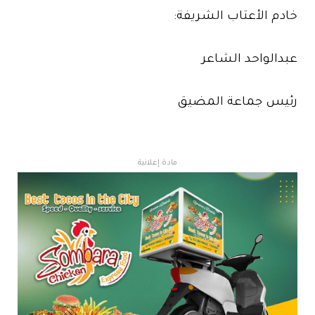
خادم الأعتاب الشريفة:
عبدالواحد الشاعر
رئيس جماعة المضيق
مادة إعلانية