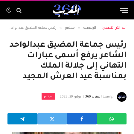
أنت الآن تتصفح:
الرئيسية
مجتمع
رئيس جماعة المضيق عبدالواحد الشاعر يرفع أسمى عبارات التهاني إلى جلالة الملك بمناسبة عيد العرش المجيد
»
»
رئيس جماعة المضيق عبدالواحد
الشاعر يرفع أسمى عبارات
التهاني إلى جلالة الملك
بمناسبة عيد العرش المجيد
مجتمع
بواسطة
المغرب 360
يوليو 29, 2025