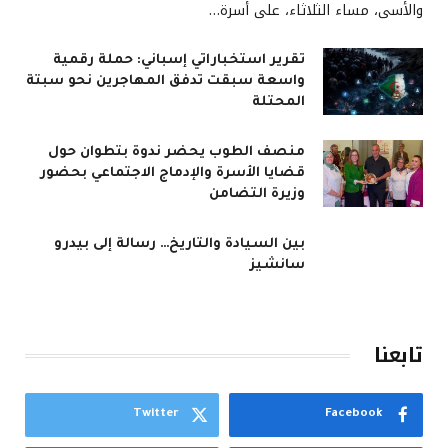
والأسى، مساء الثلاثاء، على أسرة…
تقرير استخباراتي إسباني: حملة رقمية
واسعة سبقت تدفق المهاجرين نحو سبتة
المحتلة
منصف الطوب يحضر ندوة بتطوان حول
قضايا الأسرة والإدماج الاجتماعي بحضور
وزيرة التضامن
بين السيادة والتاريخ… رسالة إلى بيدرو
سانشيز
تابعنا
Twitter
Facebook