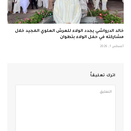
خالد الدرواشي يجدد الولاء للعرش العلوي المجيد خلال
مشاركته في حفل الولاء بتطوان
أغسطس 1, 2026
اترك تعليقاً