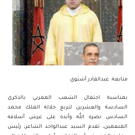
متابعة: عبدالقادر أشتوي
بمناسبة احتفال الشعب المغربي بالذكرى
السادسة والعشرين لتربع جلالة الملك محمد
السادس نصره الله وأيده على عرش أسلافه
المنعمين، تقدم السيد عبدالواحد الشاعر، رئيس