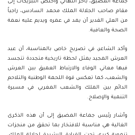
جماعة المضيق، بأحر التهاني وأخلص التبريكات إلى
مقام صاحب الجلالة الملك محمد السادس، راجياً
من العلي القدير أن يمد في عمره ويديم عليه نعمة
الصحة والعافية.
وأكد الشاعر، في تصريح خاص بالمناسبة، أن عيد
العرش المجيد يمثل لحظة تاريخية متجددة تتجسد
فيها معاني الوفاء والارتباط العميق بين العرش
والشعب، كما تعكس قوة اللحمة الوطنية والتلاحم
الدائم بين الملك والشعب المغربي في مسيرة
التنمية والإصلاح.
وأشار رئيس جماعة المضيق إلى أن هذه الذكرى
الغالية هي مناسبة للافتخار بما تحقق من منجزات