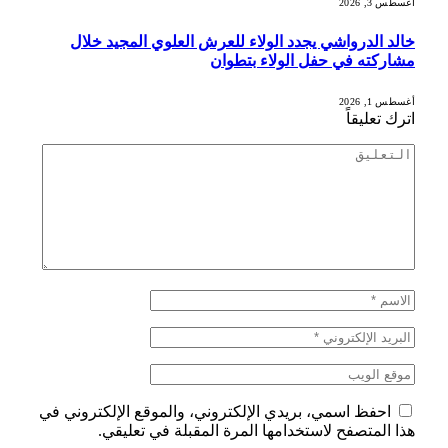
أغسطس 3, 2026
خالد الدرواشي يجدد الولاء للعرش العلوي المجيد خلال
مشاركته في حفل الولاء بتطوان
أغسطس 1, 2026
اترك تعليقاً
احفظ اسمي، بريدي الإلكتروني، والموقع الإلكتروني في
هذا المتصفح لاستخدامها المرة المقبلة في تعليقي.