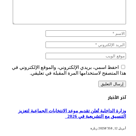
احفظ اسمي، بريدي الإلكتروني، والموقع الإلكتروني في
هذا المتصفح لاستخدامها المرة المقبلة في تعليقي.
آخر الأخبار
وزارة الداخلية تُعلن تقديم موعد الانتخابات الجماعية لتعزيز
التنسيق مع التشريعية في 2026
أبريل 12, 2025
8٬358
زيارة