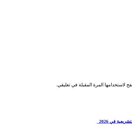
ح لاستخدامها المرة المقبلة في تعليقي.
ريعية في 2026