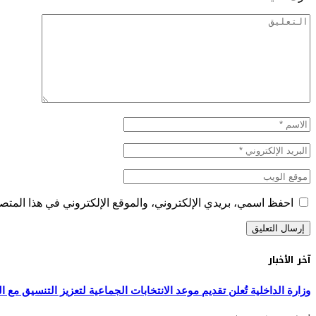
احفظ اسمي، بريدي الإلكتروني، والموقع الإلكتروني في هذا المتصف
آخر الأخبار
وزارة الداخلية تُعلن تقديم موعد الانتخابات الجماعية لتعزيز التنسيق مع التش