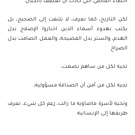
أخطاء الماضي التي كادت أن تعصف بالكيان.
لكن التاريخ، كما نعرف، لا يلتفت إلى الضجيج، بل
يكتب بهدوء أسماء الذين اختاروا الإصلاح بدل
الهدم، والستر بدل الفضيحة، والعمل الصامت بدل
الصراخ.
تحية لكل من ساهم بصمت،
تحية لكل من آمن أن الصداقة مسؤولية،
وتحية لأسرة ماصاوية ما زالت، رغم كل شيء، تعرف
طريقها إلى الإنسانية.