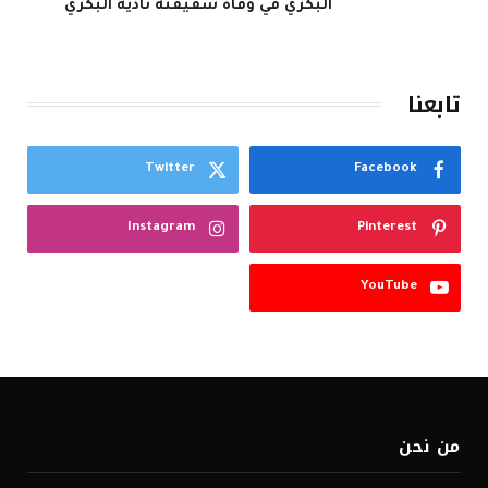
البكري في وفاة شقيقته نادية البكري
تابعنا
Twitter
Facebook
Instagram
Pinterest
YouTube
من نحن