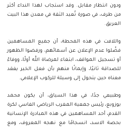
ودون انتظار مقابل. وقد استجاب لهذا النداء أكثر
من طرف، في صورة تُعيد الثقة في معدن هذا البيت
العريق.
واللافت في هذه المحطة، أن جميع المساهمين
فضّلوا عدم الإعلان عن أسمائهم، ورفضوا الظهور
أو تسجيل المواقف، ابتغاء لمرضاة الله أولًا، ووفاءً
للصداقة ثانيًا، وإيمانًا منهم بأن فعل الخير يفقد
معناه حين يتحول إلى وسيلة للركوب الإعلامي.
وطبيعي جدًا، في هذا السياق، أن يكون محمد
بوزوبع، رئيس جمعية المغرب الرياضي الفاسي لكرة
القدم، أحد المساهمين في هذه المبادرة الإنسانية
بحصة الاسد، انسجامًا مع نهجه المعروف، ومع