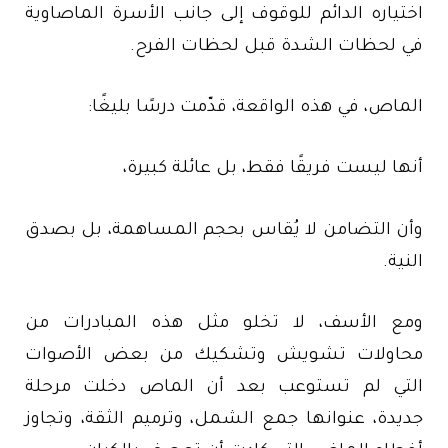
اختياره الدائم للوقوف إلى جانب الأسرة الماصاوية
في لحظات الشدة قبل لحظات الفرح.
الماص، في هذه الواقعة، قدّمت درسًا بليغًا:
أنها ليست فريقًا فقط، بل عائلة كبيرة،
وأن التضامن لا يُقاس بحجم المساهمة، بل بصدق
النية.
ومع الأسف، لا تخلو مثل هذه المبادرات من
محاولات تشويش وتشكيك من بعض الأصوات
التي لم تستوعب بعد أن الماص دخلت مرحلة
جديدة، عنوانها جمع الشمل، وترميم الثقة، وتجاوز