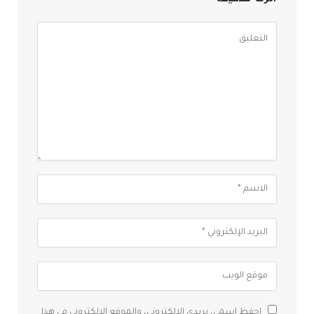
احفظ اسمي، بريدي الإلكتروني، والموقع الإلكتروني في هذا