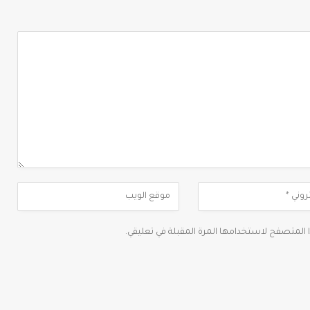
ا المتصفح لاستخدامها المرة المقبلة في تعليقي.