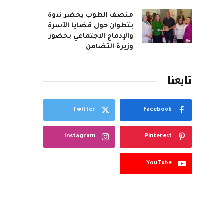
منصف الطوب يحضر ندوة
بتطوان حول قضايا الأسرة
والإدماج الاجتماعي بحضور
وزيرة التضامن
تابعنا
Twitter
Facebook
Instagram
Pinterest
YouTube