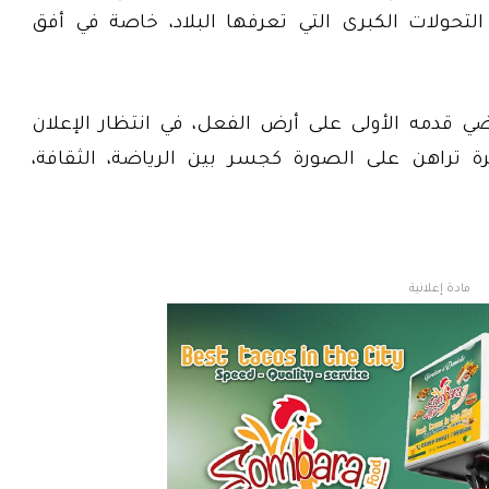
التحولات الكبرى التي تعرفها البلاد، خاصة في أفق
ي قدمه الأولى على أرض الفعل، في انتظار الإعلان
راهن على الصورة كجسر بين الرياضة، الثقافة،
مادة إعلانية