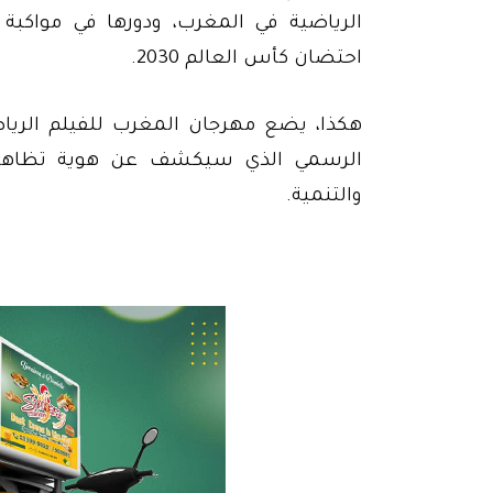
الرياضية في المغرب، ودورها في مواكبة 
احتضان كأس العالم 2030.
هكذا، يضع مهرجان المغرب للفيلم الرياض
الرسمي الذي سيكشف عن هوية تظاهرة ت
والتنمية.