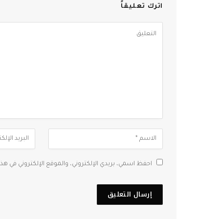
اترك تعليقاً
احفظ اسمي، بريدي الإلكتروني، والموقع الإلكتروني في هذ