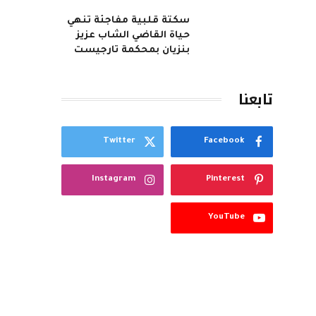
سكتة قلبية مفاجئة تنهي
حياة القاضي الشاب عزيز
بنزيان بمحكمة تارجيست
تابعنا
Twitter
Facebook
Instagram
Pinterest
YouTube