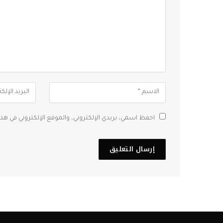
احفظ اسمي، بريدي الإلكتروني، والموقع الإلكتروني في هذ