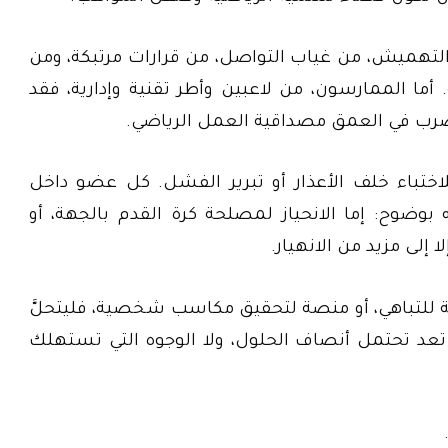
 التهميش، من غياب التواصل، من قرارات مرتبكة، ومن
أما الممارسون، من لاعبين وأطر تقنية وإدارية، فقد
ضرب في العمق مصداقية العمل الرياضي.
لاختباء خلف الأعذار أو تبرير الفشل. كل عضو داخل
وضوح: إما الانحياز لمصلحة كرة القدم بالجهة، أو
 إلى مزيد من الانهيار.
ة للتباهي، أو منصة لتحقيق مكاسب شخصية، فليتحلَّ
عد تحتمل أنصاف الحلول، ولا الوجوه التي تستهلك