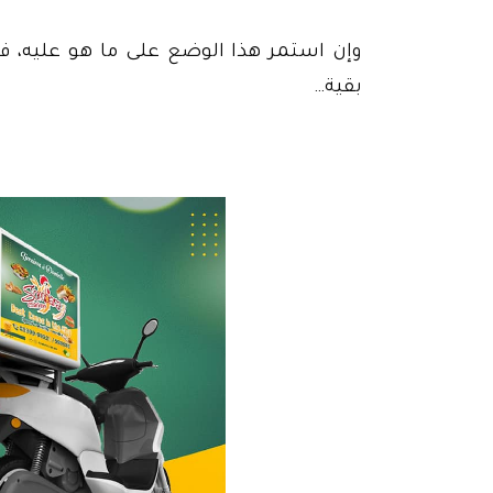
وإن استمر هذا الوضع على ما هو عليه، فإ
بقية…