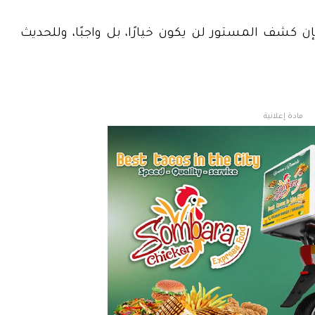
ن كشف المستور لن يكون خيارًا، بل واجبًا، وللحديث
مادة إعلانية