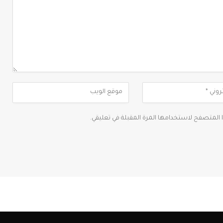
ا المتصفح لاستخدامها المرة المقبلة في تعليقي.