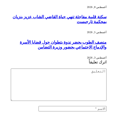
أغسطس 8, 2026
سكتة قلبية مفاجئة تنهي حياة القاضي الشاب عزيز بنزيان
بمحكمة تارجيست
أغسطس 5, 2026
منصف الطوب يحضر ندوة بتطوان حول قضايا الأسرة
والإدماج الاجتماعي بحضور وزيرة التضامن
أغسطس 3, 2026
اترك تعليقاً