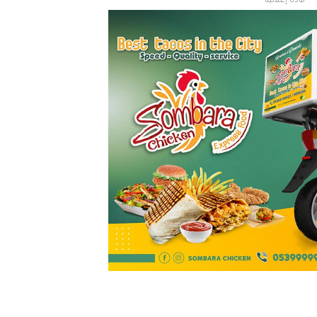
مادة إعلانية