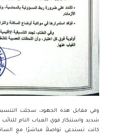
وفي مقابل هذه الجهود، سجلت التنسيقي
شديد واستنكار قوي الغياب التام للنائب ال
كانت تستدعي تواصلاً مباشرًا مع الساكن