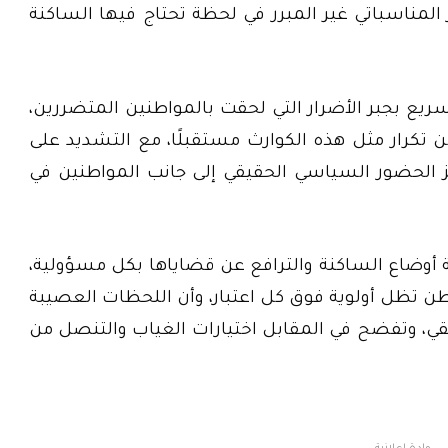
 المناسباتي غير المبرر في لحظة تحتاج فيها الساكنة
سريع بجبر الأضرار التي لحقت بالمواطنين المتضررين،
 تكرار مثل هذه الكوارث مستقبلًا، مع التشديد على
 الحضور السياسي الحقيقي إلى جانب المواطنين في
بة أوضاع الساكنة والترافع عن قضاياها بكل مسؤولية،
اطن تظل أولوية فوق كل اعتبار، وأن اللحظات العصيبة
 وتفضح في المقابل اختيارات الغياب والتنصل من