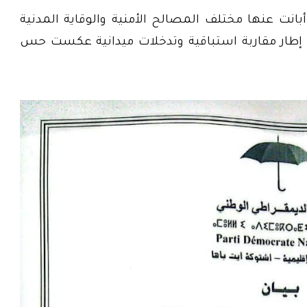
 أبانت عنها مختلف المصالح الأمنية والوقاية المدنية
 إطار مقاربة استباقية وتدخلات ميدانية عكست حس