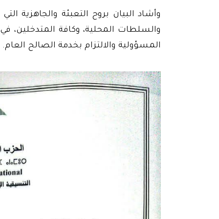
وأشاد البيان بروح التعبئة والجاهزية التي
والسلطات المحلية، وكافة المتدخلين، في
المسؤولية والالتزام بخدمة الصالح العام.