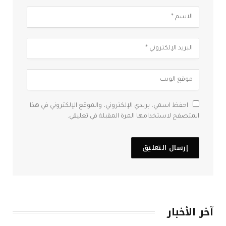
احفظ اسمي، بريدي الإلكتروني، والموقع الإلكتروني في هذا
المتصفح لاستخدامها المرة المقبلة في تعليقي.
آخر الأخبار