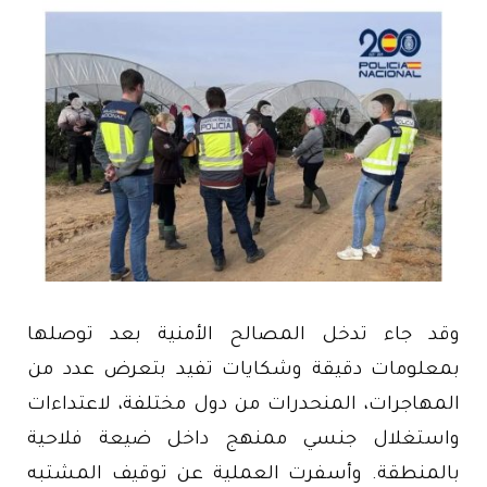
وقد جاء تدخل المصالح الأمنية بعد توصلها
بمعلومات دقيقة وشكايات تفيد بتعرض عدد من
المهاجرات، المنحدرات من دول مختلفة، لاعتداءات
واستغلال جنسي ممنهج داخل ضيعة فلاحية
بالمنطقة. وأسفرت العملية عن توقيف المشتبه