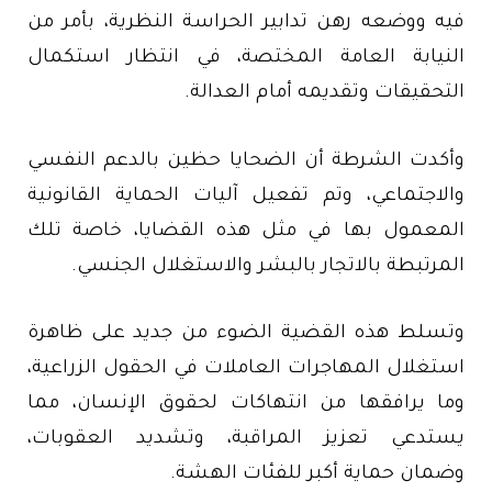
فيه ووضعه رهن تدابير الحراسة النظرية، بأمر من
النيابة العامة المختصة، في انتظار استكمال
التحقيقات وتقديمه أمام العدالة.
وأكدت الشرطة أن الضحايا حظين بالدعم النفسي
والاجتماعي، وتم تفعيل آليات الحماية القانونية
المعمول بها في مثل هذه القضايا، خاصة تلك
المرتبطة بالاتجار بالبشر والاستغلال الجنسي.
وتسلط هذه القضية الضوء من جديد على ظاهرة
استغلال المهاجرات العاملات في الحقول الزراعية،
وما يرافقها من انتهاكات لحقوق الإنسان، مما
يستدعي تعزيز المراقبة، وتشديد العقوبات،
وضمان حماية أكبر للفئات الهشة.