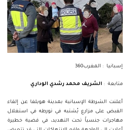
إسبانيا : المغرب360
متابعة :
الشريف محمد رشدي الوداري
أعلنت الشرطة الإسبانية بمدينة هويلفا عن إلقاء
القبض على مزارع يُشتبه في تورطه في استغلال
مهاجرات جنسياً تحت التهديد، في قضية خطيرة