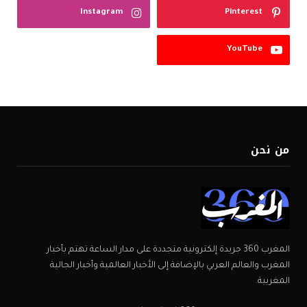
Instagram
Pinterest
YouTube
من نحن
المغرب 360 جريدة إلكترونية متجددة على مدار الساعة تهتم بأخبار
المغرب والعالم العربي بالإضافة إلى الأخبار العالمية وأخبار الجالية
المغربية.