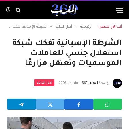
أنت الآن تتصفح:
الرئيسية
أخبار الجالية
الشرطة الإسبانية تفكك شبكة استغلال جنسي للعاملات الموسميات وتعتقل مزارعًا
»
»
الشرطة الإسبانية تفكك شبكة
استغلال جنسي للعاملات
الموسميات وتعتقل مزارعًا
أخبار الجالية
بواسطة
المغرب 360
يناير 14, 2026