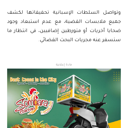
وتواصل السلطات الإسبانية تحقيقاتها لكشف
جميع ملابسات القضية، مع عدم استبعاد وجود
ضحايا أخريات أو متورطين إضافيين، في انتظار ما
ستسفر عنه مجريات البحث القضائي.
مادة إعلانية