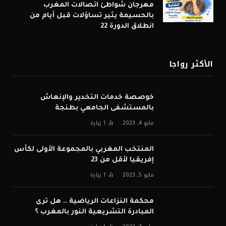
مهرجان شواطئ اتصالات المغرب
بالحسيمة يثير تساؤلات قبل أيام من
انطلاق الدورة 22
الأكثر رواجا
خوصصة خدمات التخدير والإنعاش
بالمستشفى الجامعي بطنجة
مايو 4, 2023
1
زيارة
المنتخب المغربي بالمجموعة الأولى لكأس
إفريقيا لأقل من 23
مايو 5, 2023
1
زيارة
محكمة النزاعات الرياضية .. هل ترى
المبادرة التشريعية النور بالمغرب ؟