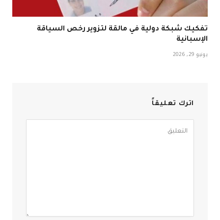
تفكيك شبكة دولية في مالقة لتزوير رخص السياقة
الإسبانية
يونيو 29, 2026
اترك تعليقاً