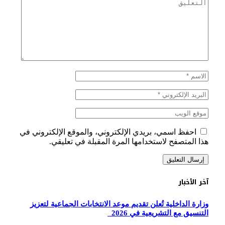
احفظ اسمي، بريدي الإلكتروني، والموقع الإلكتروني في
هذا المتصفح لاستخدامها المرة المقبلة في تعليقي.
آخر الأخبار
وزارة الداخلية تُعلن تقديم موعد الانتخابات الجماعية لتعزيز
التنسيق مع التشريعية في 2026