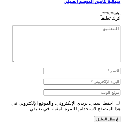
ميدانية لتأمين الموسم الصيفي
يوليو 28, 2026
اترك تعليقاً
احفظ اسمي، بريدي الإلكتروني، والموقع الإلكتروني في
هذا المتصفح لاستخدامها المرة المقبلة في تعليقي.