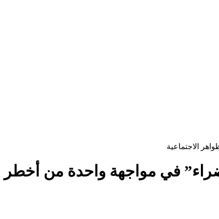
اهر الاجتماعية
ضراء” في مواجهة واحدة من أخطر