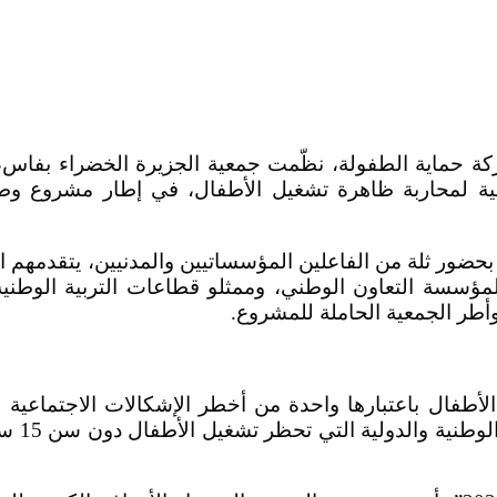
حماية الطفولة، نظّمت جمعية الجزيرة الخضراء بفاس، أم
ضور ثلة من الفاعلين المؤسساتيين والمدنيين، يتقدمهم ال
مؤسسة التعاون الوطني، وممثلو قطاعات التربية الوطني
أطر الجمعية الحاملة للمشروع.
لأطفال باعتبارها واحدة من أخطر الإشكالات الاجتماعية 