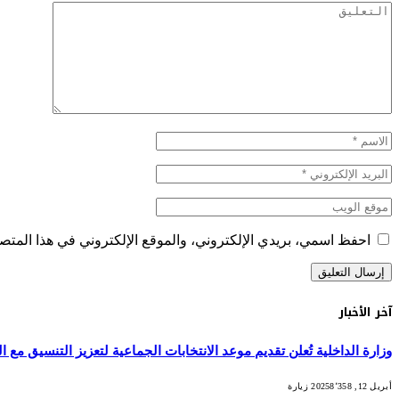
احفظ اسمي، بريدي الإلكتروني، والموقع الإلكتروني في هذا المتصف
آخر الأخبار
وزارة الداخلية تُعلن تقديم موعد الانتخابات الجماعية لتعزيز التنسيق مع التش
أبريل 12, 2025
8٬358
زيارة