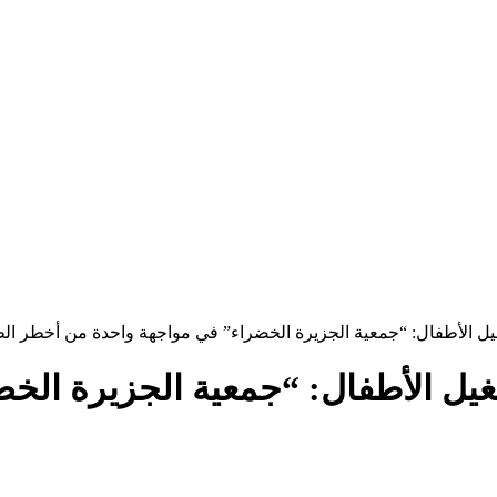
 الأطفال: “جمعية الجزيرة الخضراء” في مواجهة واحدة من أخطر الظو
يل الأطفال: “جمعية الجزيرة الخ