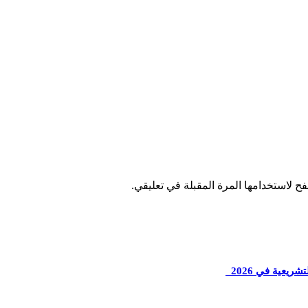
ح لاستخدامها المرة المقبلة في تعليقي.
ريعية في 2026