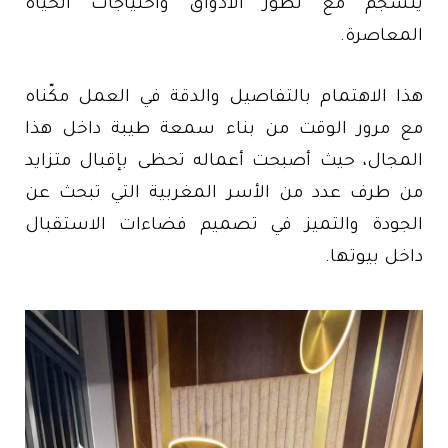
ينسجم مع تطور الأذواق واحتياجات الحياة
المعاصرة.
هذا الاهتمام بالتفاصيل والدقة في العمل مكّناه
مع مرور الوقت من بناء سمعة طيبة داخل هذا
المجال، حيث أصبحت أعماله تحظى بإقبال متزايد
من طرف عدد من الأسر المغربية التي تبحث عن
الجودة والتميز في تصميم فضاءات الاستقبال
داخل بيوتها.