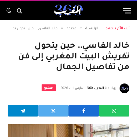
أنت الآن تتصفح:
الرئيسية
مجتمع
خالد الفاسي… حين يتحول تفريش البيت المغربي إلى فن من تفاصيل الجمال
»
»
خالد الفاسي… حين يتحول
تفريش البيت المغربي إلى فن
من تفاصيل الجمال
مجتمع
بواسطة
المغرب 360
مارس 11, 2026