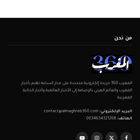
من نحن
المغرب 360 جريدة إلكترونية متجددة على مدار الساعة تهتم بأخبار
المغرب والعالم العربي بالإضافة إلى الأخبار العالمية وأخبار الجالية
المغربية.
البريد الإلكتروني:
contact@almaghreb360.com
الهاتف:
0034634321268