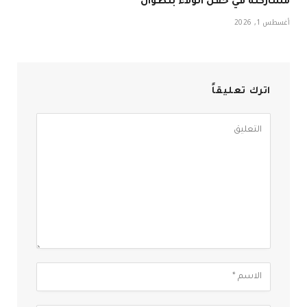
مشاركته في حفل الولاء بتطوان
أغسطس 1, 2026
اترك تعليقاً