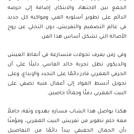
الجمع بين الاجتهاد والابتكار، إضافة إلى حرصه
الدائم على تطوير أسلوبه الفني ومواكبة كل جديد
في عالم التصميم والتفريش، دون التخلي عن روح
الأصالة التي تشكل أساس هذا الفن.
وفي زمن يعرف تحولات متسارعة في أنماط العيش
والديكور، تظل تجربة خالد الفاسي دليلًا على أن
الحرفي المغربي قادر دائمًا على التجدد والإبداع، وعلى
تحويل أبسط المواد إلى أعمال فنية تضفي على
البيت المغربي دفئًا وجمالًا خاصين.
هكذا يواصل هذا الشاب مساره بهدوء وثقة، حاملاً
معه حلم تطوير فن تفريش البيت المغربي، ومؤمنًا
بأن الجمال الحقيقي يبدأ دائمًا من التفاصيل