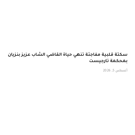
سكتة قلبية مفاجئة تنهي حياة القاضي الشاب عزيز بنزيان
بمحكمة تارجيست
أغسطس 5, 2026