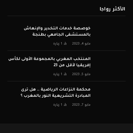
الأكثر رواجا
خوصصة خدمات التخدير والإنعاش
بالمستشفى الجامعي بطنجة
مايو 4, 2023
1
زيارة
المنتخب المغربي بالمجموعة الأولى لكأس
إفريقيا لأقل من 23
مايو 5, 2023
1
زيارة
محكمة النزاعات الرياضية .. هل ترى
المبادرة التشريعية النور بالمغرب ؟
مايو 7, 2023
1
زيارة