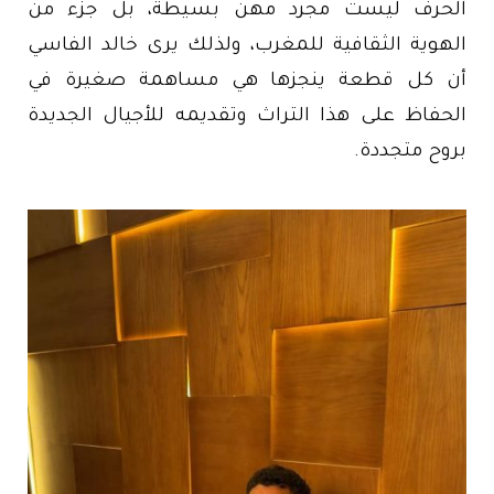
الحرف ليست مجرد مهن بسيطة، بل جزء من
الهوية الثقافية للمغرب، ولذلك يرى خالد الفاسي
أن كل قطعة ينجزها هي مساهمة صغيرة في
الحفاظ على هذا التراث وتقديمه للأجيال الجديدة
بروح متجددة.