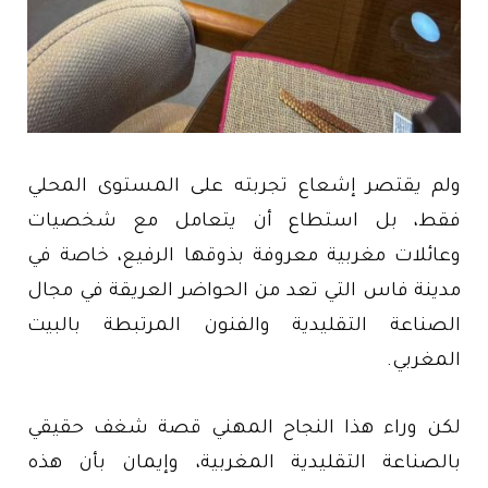
ولم يقتصر إشعاع تجربته على المستوى المحلي
فقط، بل استطاع أن يتعامل مع شخصيات
وعائلات مغربية معروفة بذوقها الرفيع، خاصة في
مدينة فاس التي تعد من الحواضر العريقة في مجال
الصناعة التقليدية والفنون المرتبطة بالبيت
المغربي.
لكن وراء هذا النجاح المهني قصة شغف حقيقي
بالصناعة التقليدية المغربية، وإيمان بأن هذه