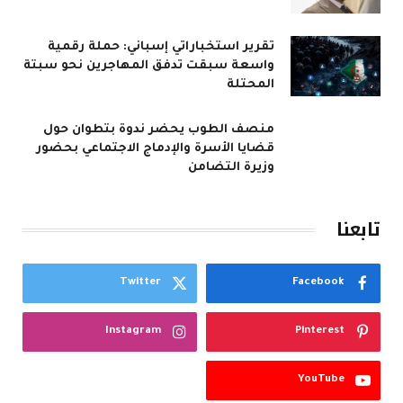
تقرير استخباراتي إسباني: حملة رقمية
واسعة سبقت تدفق المهاجرين نحو سبتة
المحتلة
منصف الطوب يحضر ندوة بتطوان حول
قضايا الأسرة والإدماج الاجتماعي بحضور
وزيرة التضامن
تابعنا
Twitter
Facebook
Instagram
Pinterest
YouTube