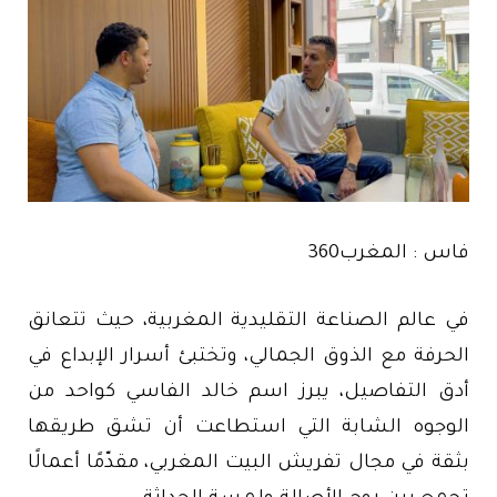
فاس : المغرب360
في عالم الصناعة التقليدية المغربية، حيث تتعانق
الحرفة مع الذوق الجمالي، وتختبئ أسرار الإبداع في
أدق التفاصيل، يبرز اسم خالد الفاسي كواحد من
الوجوه الشابة التي استطاعت أن تشق طريقها
بثقة في مجال تفريش البيت المغربي، مقدّمًا أعمالًا