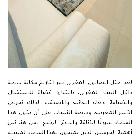
لقد احتل الصالون المغربي عبر التاريخ مكانة خاصة
داخل البيت المغربي، باعتباره فضاءً للاستقبال
والضيافة ولقاء العائلة والأصدقاء. لذلك تحرص
الأسر المغربية، وخاصة النساء، على أن يكون هذا
الفضاء عنوانًا للأناقة والذوق الرفيع. ومن هنا تبرز
أهمية الحرفيين الذين يمنحون لهذا الفضاء لمسته