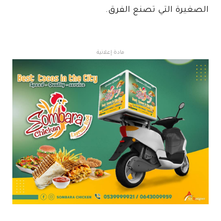
الصغيرة التي تصنع الفرق.
مادة إعلانية