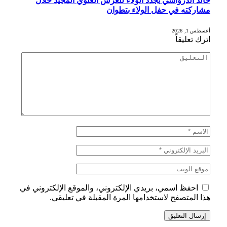
خالد الدرواشي يجدد الولاء للعرش العلوي المجيد خلال
مشاركته في حفل الولاء بتطوان
أغسطس 1, 2026
اترك تعليقاً
احفظ اسمي، بريدي الإلكتروني، والموقع الإلكتروني في
هذا المتصفح لاستخدامها المرة المقبلة في تعليقي.