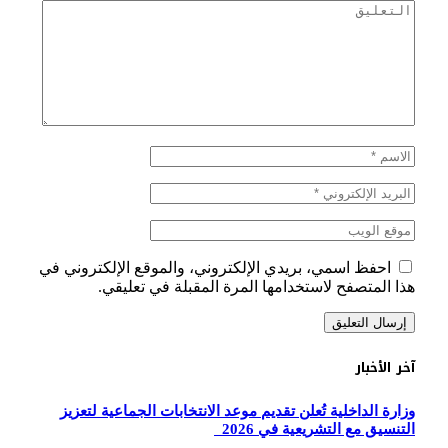
احفظ اسمي، بريدي الإلكتروني، والموقع الإلكتروني في
هذا المتصفح لاستخدامها المرة المقبلة في تعليقي.
آخر الأخبار
وزارة الداخلية تُعلن تقديم موعد الانتخابات الجماعية لتعزيز
التنسيق مع التشريعية في 2026