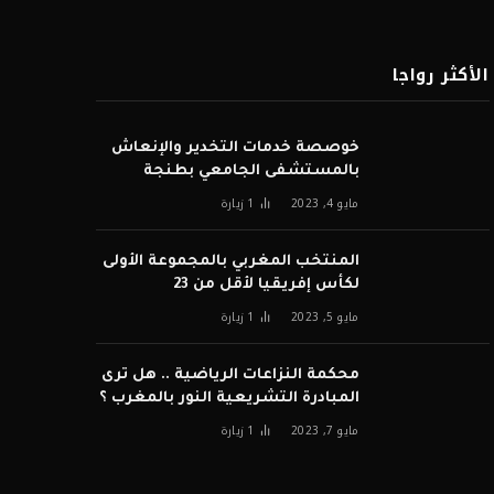
الأكثر رواجا
خوصصة خدمات التخدير والإنعاش
بالمستشفى الجامعي بطنجة
مايو 4, 2023
1
زيارة
المنتخب المغربي بالمجموعة الأولى
لكأس إفريقيا لأقل من 23
مايو 5, 2023
1
زيارة
محكمة النزاعات الرياضية .. هل ترى
المبادرة التشريعية النور بالمغرب ؟
مايو 7, 2023
1
زيارة