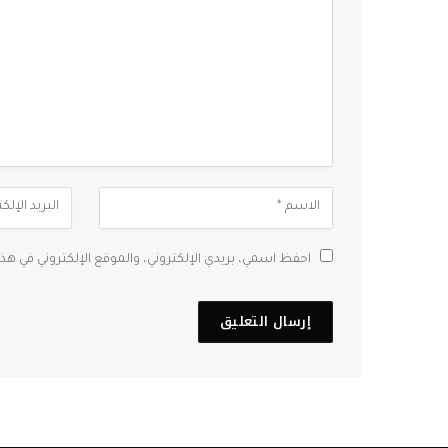
احفظ اسمي، بريدي الإلكتروني، والموقع الإلكتروني في هذ