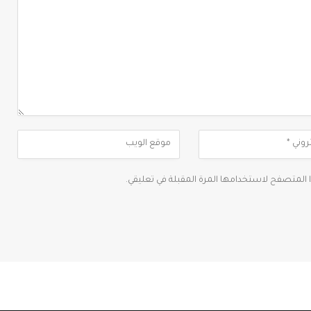
ا المتصفح لاستخدامها المرة المقبلة في تعليقي.