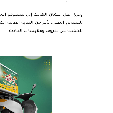
وجرى نقل جثمان الهالك إلى مستودع ال
للتشريح الطبي، بأمر من النيابة العامة ال
للكشف عن ظروف وملابسات الحادث.