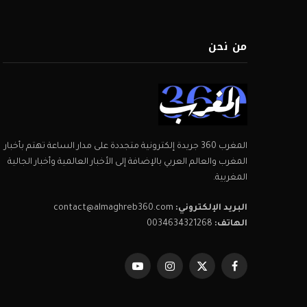
من نحن
المغرب 360 جريدة إلكترونية متجددة على مدار الساعة تهتم بأخبار
المغرب والعالم العربي بالإضافة إلى الأخبار العالمية وأخبار الجالية
المغربية.
البريد الإلكتروني:
contact@almaghreb360.com
الهاتف:
0034634321268
فيسبوك
X
الانستغرام
يوتيوب
(Twitter)