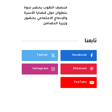
منصف الطوب يحضر ندوة
بتطوان حول قضايا الأسرة
والإدماج الاجتماعي بحضور
وزيرة التضامن
تابعنا
Twitter
Facebook
Instagram
Pinterest
YouTube