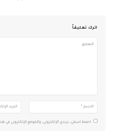
اترك تعليقاً
احفظ اسمي، بريدي الإلكتروني، والموقع الإلكتروني في هذ