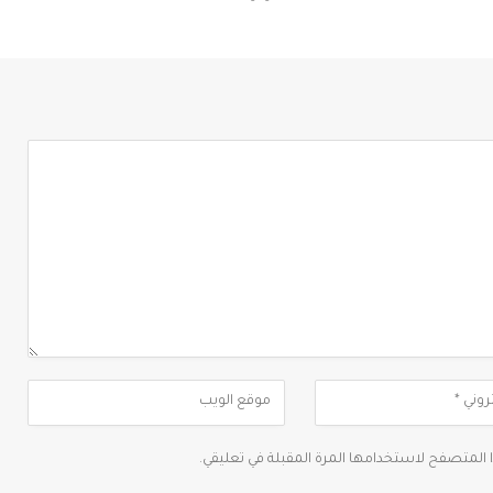
ا المتصفح لاستخدامها المرة المقبلة في تعليقي.