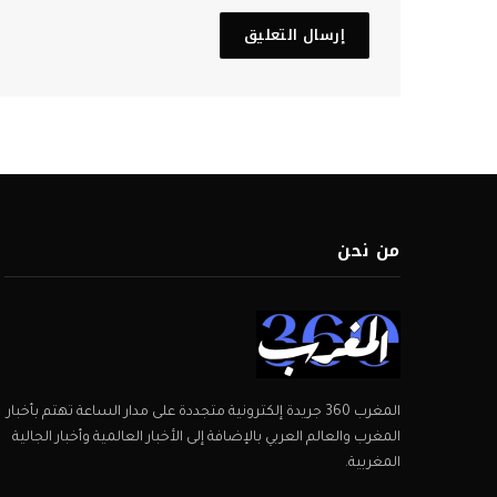
من نحن
المغرب 360 جريدة إلكترونية متجددة على مدار الساعة تهتم بأخبار
المغرب والعالم العربي بالإضافة إلى الأخبار العالمية وأخبار الجالية
المغربية.