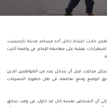
الفجر، حادث اعتداء داخل أحد مساجد مدينة تارجيست،
ضطرابات عقلية على مهاجمة الإمام، في واقعة أثارت
.
كل مباغت، قبل أن يتدخل عدد من المواطنين الذين
ويق الوضع ومنع تفاقمه، في ظل خطورة التصرفات
 إلى أن الشخص نفسه كان قد حاول، في وقت سابق