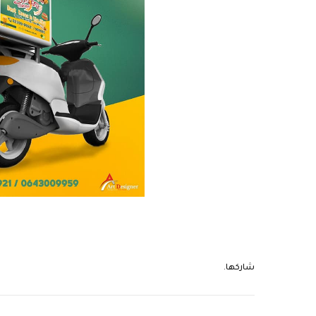
شاركها.