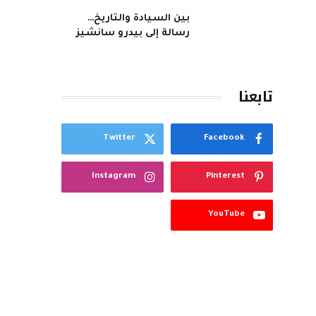
بين السيادة والتاريخ…
رسالة إلى بيدرو سانشيز
تابعنا
Twitter
Facebook
Instagram
Pinterest
YouTube