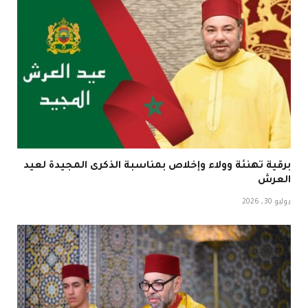
برقية تهنئة وولاء وإخلاص بمناسبة الذكرى المجيدة لعيد
العرش
يوليو 30, 2026