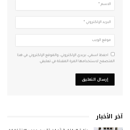
احفظ اسمي، بريدي الإلكتروني، والموقع الإلكتروني في هذا
المتصفح لاستخدامها المرة المقبلة في تعليقي.
آخر الأخبار