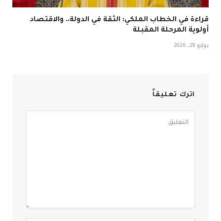
قراءة في الخطاب الملكي: الثقة في الدولة.. والاقتصاد
أولوية المرحلة المقبلة
يوليو 29, 2026
اترك تعليقاً