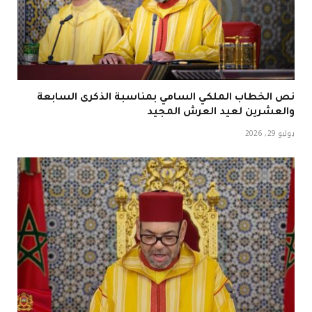
نص الخطاب الملكي السامي بمناسبة الذكرى السابعة
والعشرين لعيد العرش المجيد
يوليو 29, 2026