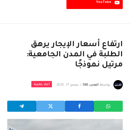
YouTube
ارتفاع أسعار الإيجار يرهق
الطلبة في المدن الجامعية:
مرتيل نموذجًا
أخبار جهوية
بواسطة
المغرب 360
سبتمبر 17, 2025