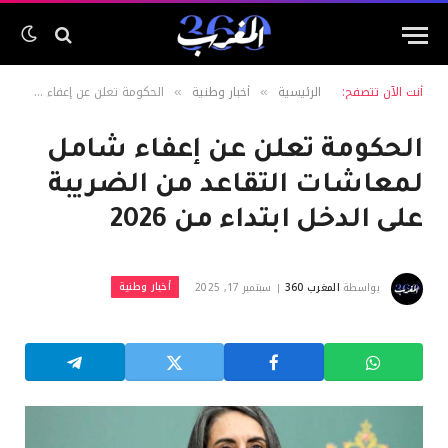
أنت الآن تتصفح:
الرئيسية
أخبار وطنية
الحكومة تعلن عن إعفاء شامل لمعاشات التقاعد من الضريبة على الدخل ابتداء من 2026
»
»
الحكومة تعلن عن إعفاء شامل
لمعاشات التقاعد من الضريبة
على الدخل ابتداء من 2026
أخبار وطنية
بواسطة
المغرب 360
سبتمبر 17, 2025