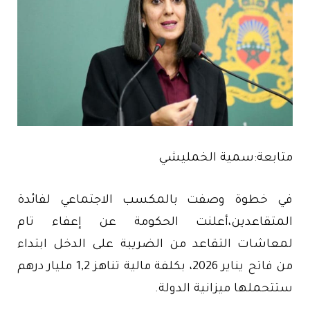
متابعة:سمية الخمليشي
في خطوة وصفت بالمكسب الاجتماعي لفائدة
المتقاعدين،أعلنت الحكومة عن إعفاء تام
لمعاشات التقاعد من الضريبة على الدخل ابتداء
من فاتح يناير 2026، بكلفة مالية تناهز 1,2 مليار درهم
ستتحملها ميزانية الدولة.