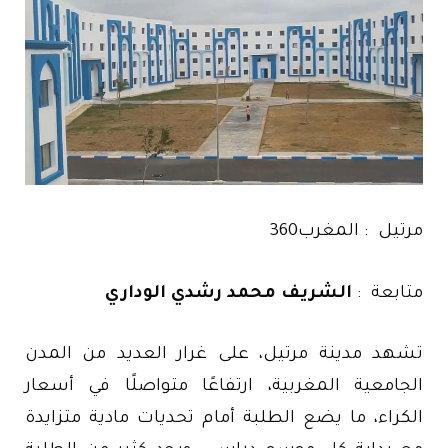
مرتيل : المغرب360
متابعة :
الشريف محمد رشدي الوداري
تشهد مدينة مرتيل، على غرار العديد من المدن
الجامعية المغربية، ارتفاعًا متواصلًا في أسعار
الكراء، ما يضع الطلبة أمام تحديات مادية متزايدة