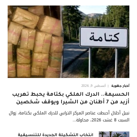
أخبار جهوية
أغسطس 9, 2026
الحسيمة.. الدرك الملكي بكتامة يحبط تهريب
أزيد من 7 أطنان من الشيرا ويوقف شخصين
نبيل أخلال أحبطت عناصر المركز الترابي للدرك الملكي بكتامة، زوال
السبت 8 غشت 2026، محاولة…
انتخاب التشكيلة الجديدة للتنسيقية