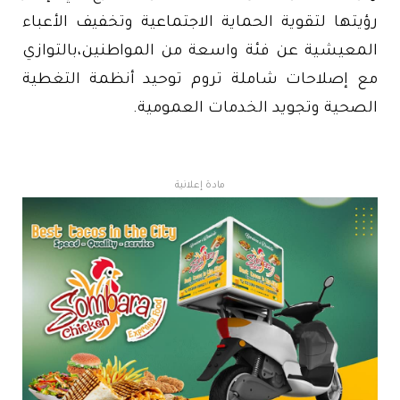
رؤيتها لتقوية الحماية الاجتماعية وتخفيف الأعباء
المعيشية عن فئة واسعة من المواطنين،بالتوازي
مع إصلاحات شاملة تروم توحيد أنظمة التغطية
الصحية وتجويد الخدمات العمومية.
مادة إعلانية