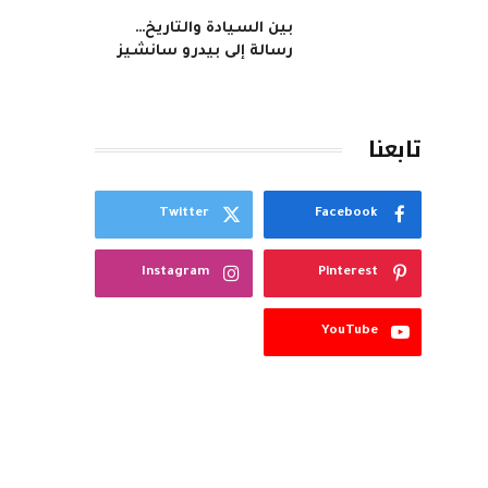
بين السيادة والتاريخ…
رسالة إلى بيدرو سانشيز
تابعنا
Twitter
Facebook
Instagram
Pinterest
YouTube