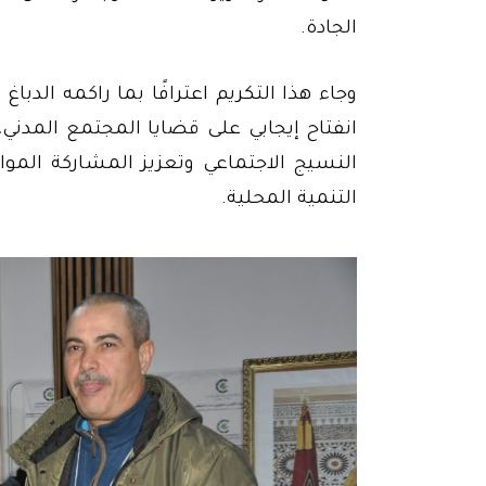
الجادة.
وجاء هذا التكريم اعترافًا بما راكمه الدبا
انفتاح إيجابي على قضايا المجتمع المدني
النسيج الاجتماعي وتعزيز المشاركة الموا
التنمية المحلية.