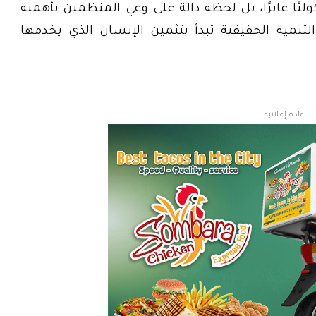
وكوليًا عابرًا، بل لحظة دالة على وعي المنظمين بأهمية
لتنمية الحقيقية تبدأ بتثمين الإنسان الذي يخدمها
مادة إعلانية