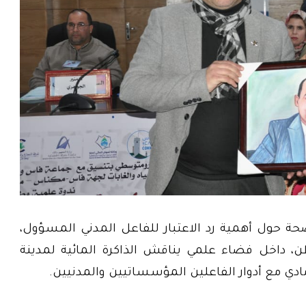
حة حول أهمية رد الاعتبار للفاعل المدني المسؤول،
ن، داخل فضاء علمي يناقش الذاكرة المائية لمدينة
ادي مع أدوار الفاعلين المؤسساتيين والمدنيين.