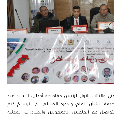
ني والنائب الأول لرئيس مقاطعة أكدال، السيد عبد
ي خدمة الشأن العام، ولدوره الطلائعي في ترسيخ قيم
تواصل مع الفاعلين الجمعويين والمبادرات المدنية