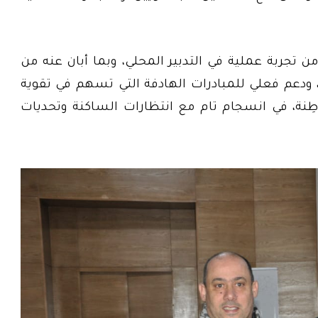
غ من تجربة عملية في التدبير المحلي، وبما أبان عنه من
، ودعم فعلي للمبادرات الهادفة التي تسهم في تقوية
طِنة، في انسجام تام مع انتظارات الساكنة وتحديات