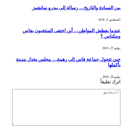
بين السيادة والتاريخ… رسالة إلى بيدرو سانشيز
أغسطس 3, 2026
عندما يعطش المواطن… أين اختفى المنتخبون بفاس
ومكناس ؟
يوليو 27, 2026
حين تتحول جماعة فاس إلى رهينة… مجلس يخذل مدينة
بأكملها
يوليو 26, 2026
اترك تعليقاً