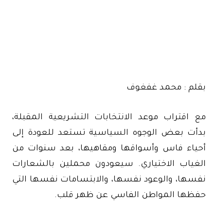
بقلم : محمد غفغوف
مع اقتراب موعد الانتخابات التشريعية المقبلة،
بدأت بعض الوجوه السياسية تستعد للعودة إلى
أحياء فاس وأسواقها ومقاهيها، بعد سنوات من
الغياب الاختياري. سيعودون محملين بالشعارات
نفسها، والوعود نفسها، والابتسامات نفسها التي
حفظها المواطن الفاسي عن ظهر قلب.