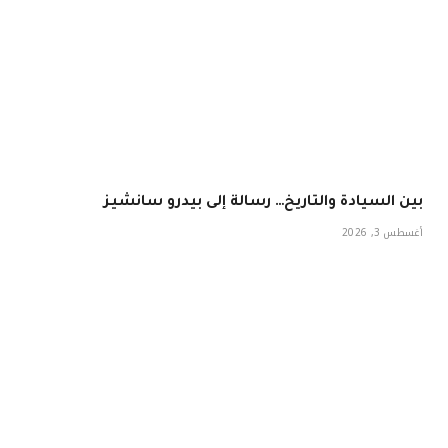
بين السيادة والتاريخ… رسالة إلى بيدرو سانشيز
أغسطس 3, 2026