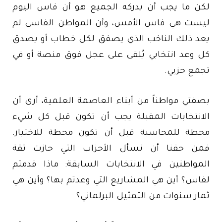
لكن ما يجب أن يدركه الجميع هو أن فاس اليوم
ليست هي فاس الأمس، وأن المواطن الفاسي لم
يعد ذلك الناخب الذي يصفق لكل خطاب أو يصدق
كل وعد انتخابي يُلقى على عجل فوق منصة أو في
تجمع حزبي.
بصفتي مواطناً من أبناء العاصمة العلمية، أرى أن
الانتخابات المقبلة يجب أن تكون قبل كل شيء
محطة للمحاسبة قبل أن تكون محطة للاختيار.
فمن حقنا أن نسأل الأحزاب التي حازت ثقة
المواطنين في الانتخابات السابقة: ماذا قدمتم
لفاس؟ أين هي المشاريع التي وعدتم بها؟ وأين هي
ثمار سنوات من التمثيل البرلماني؟