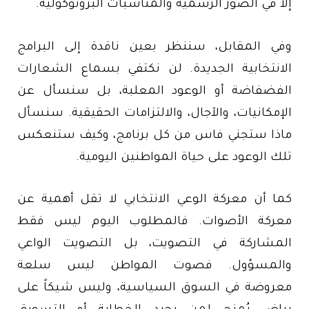
إلا في الصور الرسمية والمناسبات البروتوكولية.
وفي المقابل، سننظر بعين ناقدة إلى البرامج
الانتخابية الجديدة. لن نكتفي بسماع الشعارات
الفضفاضة أو الوعود المعلبة، بل سنسأل عن
الإمكانيات، والآجال، والالتزامات الحقيقية. سنسأل
ماذا ستجني فاس من كل برنامج، وكيف ستنعكس
تلك الوعود على حياة المواطنين اليومية.
كما أن معركة الوعي الانتخابي لا تقل أهمية عن
معركة الأصوات. فالمطلوب اليوم ليس فقط
المشاركة في التصويت، بل التصويت الواعي
والمسؤول. فصوت المواطن ليس سلعة
معروضة في السوق السياسية، وليس شيكاً على