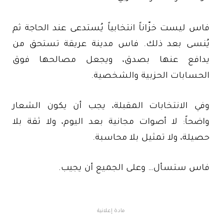
فاس ليست خزّاناً انتخابياً يُستدعى عند الحاجة ثم
يُنسى بعد ذلك. فاس مدينة عريقة تستحق من
يدافع عنها بصدق، ويجعل مصالحها فوق
الحسابات الحزبية والشخصية.
وفي الانتخابات المقبلة، يجب أن يكون الشعار
واضحاً: لا أصوات مجانية بعد اليوم، ولا ثقة بلا
حصيلة، ولا تمثيل بلا محاسبة.
فاس ستسأل… وعلى الجميع أن يجيب.
مادة إعلانية