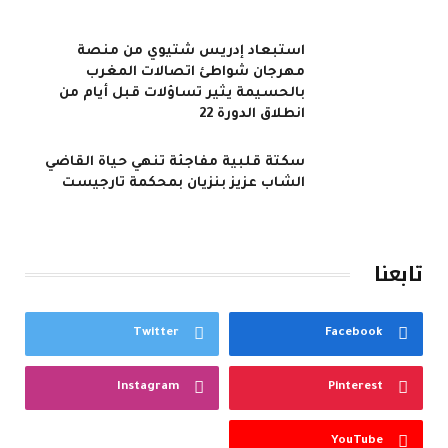
استبعاد إدريس شتيوي من منصة
مهرجان شواطئ اتصالات المغرب
بالحسيمة يثير تساؤلات قبل أيام من
انطلاق الدورة 22
سكتة قلبية مفاجئة تنهي حياة القاضي
الشاب عزيز بنزيان بمحكمة تارجيست
تابعنا
Twitter
Facebook
Instagram
Pinterest
YouTube