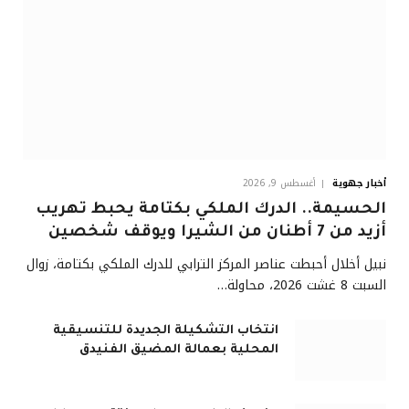
أخبار جهوية
أغسطس 9, 2026
الحسيمة.. الدرك الملكي بكتامة يحبط تهريب
أزيد من 7 أطنان من الشيرا ويوقف شخصين
نبيل أخلال أحبطت عناصر المركز الترابي للدرك الملكي بكتامة، زوال
السبت 8 غشت 2026، محاولة…
انتخاب التشكيلة الجديدة للتنسيقية
المحلية بعمالة المضيق الفنيدق