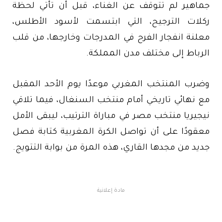
جماهير لم تتوقف عن الغناء، قبل أن تأتي لحظة
ركلات الترجيح، التي ابتسمت لأسود الأطلس،
معلنة انفجار الفرح في المدرجات وخارجها، من قلب
الرباط إلى مختلف مدن المملكة.
وضرب المنتخب المغربي موعدًا يوم الأحد المقبل
مع نهائي تاريخي أمام منتخب السنغال، فيما تلاقي
نيجيريا منتخب مصر في مباراة الترتيب، ليبقى الأمل
معقودًا على أن تواصل الكرة المغربية كتابة فصل
جديد من مجدها القاري، هذه المرة من بوابة التتويج.
مادة إعلانية