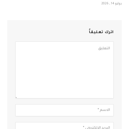
يوليو 14, 2026
اترك تعليقاً