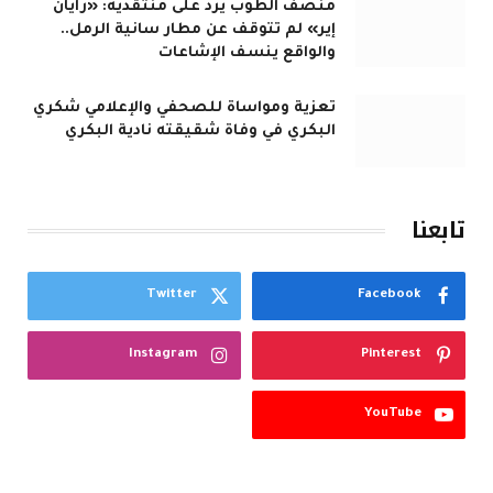
منصف الطوب يرد على منتقديه: «رايان
إير» لم تتوقف عن مطار سانية الرمل..
والواقع ينسف الإشاعات
تعزية ومواساة للصحفي والإعلامي شكري
البكري في وفاة شقيقته نادية البكري
تابعنا
Twitter
Facebook
Instagram
Pinterest
YouTube