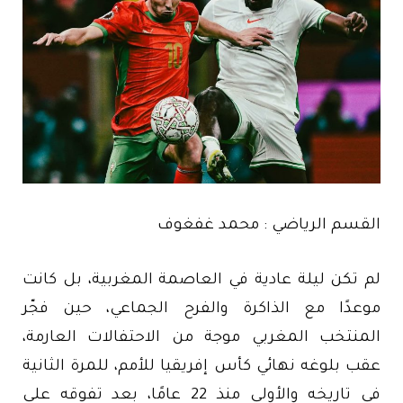
القسم الرياضي : محمد غفغوف
لم تكن ليلة عادية في العاصمة المغربية، بل كانت
موعدًا مع الذاكرة والفرح الجماعي، حين فجّر
المنتخب المغربي موجة من الاحتفالات العارمة،
عقب بلوغه نهائي كأس إفريقيا للأمم، للمرة الثانية
في تاريخه والأولى منذ 22 عامًا، بعد تفوقه على