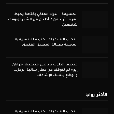
الحسيمة.. الدرك الملكي بكتامة يحبط
تهريب أزيد من 7 أطنان من الشيرا ويوقف
شخصين
انتخاب التشكيلة الجديدة للتنسيقية
المحلية بعمالة المضيق الفنيدق
منصف الطوب يرد على منتقديه: «رايان
إير» لم تتوقف عن مطار سانية الرمل..
والواقع ينسف الإشاعات
الأكثر رواجا
انتخاب التشكيلة الجديدة للتنسيقية