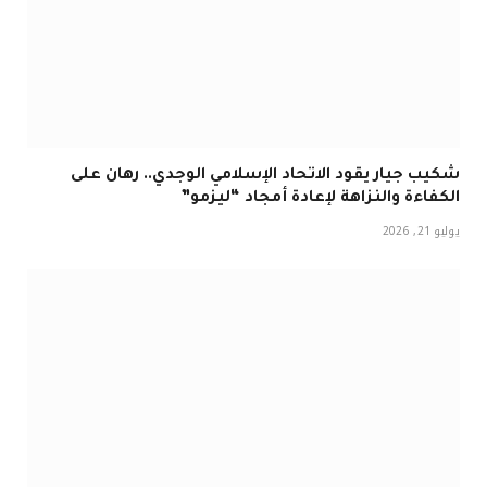
شكيب جيار يقود الاتحاد الإسلامي الوجدي.. رهان على
الكفاءة والنزاهة لإعادة أمجاد “ليزمو”
يوليو 21, 2026