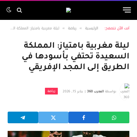
أنت الآن تتصفح:
الرئيسية
رياضة
ليلة مغربية بامتياز: المملكة السعيدة تحتفي بأسودها في الطريق إلى المجد الإفريقي
»
»
ليلة مغربية بامتياز: المملكة
السعيدة تحتفي بأسودها في
الطريق إلى المجد الإفريقي
رياضة
بواسطة
المغرب 360
يناير 15, 2026