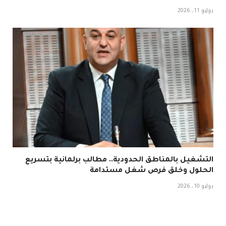
يوليو 11, 2026
التشغيل بالمناطق الحدودية.. مطالب برلمانية بتسريع
الحلول وخلق فرص شغل مستدامة
يوليو 10, 2026