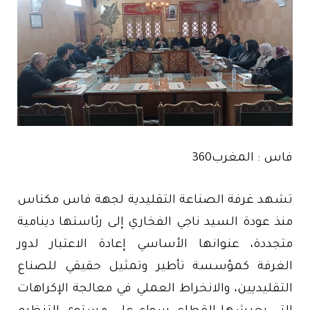
فاس : المغرب360
تشهد غرفة الصناعة التقليدية لجهة فاس مكناس
منذ عودة السيد ناجي الفخاري إلى رئاستها دينامية
متجددة، عنوانها الأساسي إعادة الاعتبار لدور
الغرفة كمؤسسة تأطير وتمثيل حقيقي للصناع
التقليديين، والانخراط العملي في معالجة الإكراهات