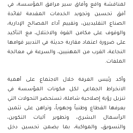
لمناقشة واقع وآفاق سير مرافق المؤسسة، في
أفق تحسين وتجويد الخدمات المقدمة لفائدة
الصناع التقليديين، وتقييم أداء المصالح الإدارية،
والوقوف على مكامن القوة والاختلال، مع التأكيد
على ضرورة اعتماد مقاربة حديثة في التدبير قوامها
النجاعة، القرب من المهنيين، والسرعة في معالجة
الملفات.
وأكد رئيس الغرفة خلال الاجتماع على أهمية
الانخراط الجماعي لكل مكونات المؤسسة في
تنزيل رؤية إصلاحية شاملة، تستحضر التحولات التي
يعرفها القطاع وطنياً وجهوياً، وتراهن على تثمين
الرأسمال البشري، وتطوير آليات التكوين،
والتسويق، والمواكبة، بما يضمن تحسين دخل