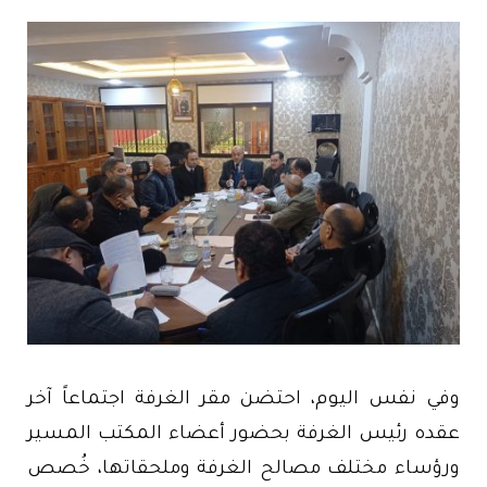
وفي نفس اليوم، احتضن مقر الغرفة اجتماعاً آخر
عقده رئيس الغرفة بحضور أعضاء المكتب المسير
ورؤساء مختلف مصالح الغرفة وملحقاتها، خُصص