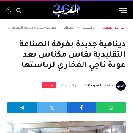
أنت الآن تتصفح:
الرئيسية
اقتصاد
دينامية جديدة بغرفة الصناعة التقليدية بفاس مكناس بعد عودة ناجي الفخاري لرئاستها
»
»
دينامية جديدة بغرفة الصناعة
التقليدية بفاس مكناس بعد
عودة ناجي الفخاري لرئاستها
اقتصاد
بواسطة
المغرب 360
يناير 30, 2026