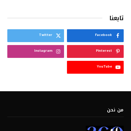
تابعنا
Twitter
Facebook
Instagram
Pinterest
YouTube
من نحن