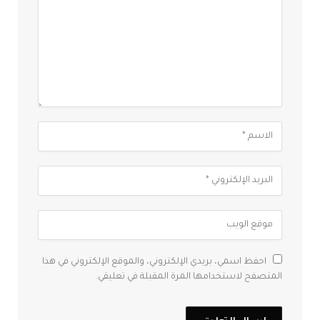
احفظ اسمي، بريدي الإلكتروني، والموقع الإلكتروني في هذا
المتصفح لاستخدامها المرة المقبلة في تعليقي.