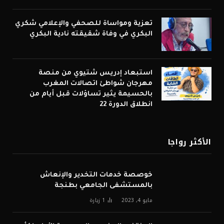
تعزية ومواساة للصحفي والإعلامي شكري
البكري في وفاة شقيقته نادية البكري
استبعاد إدريس شتيوي من منصة
مهرجان شواطئ اتصالات المغرب
بالحسيمة يثير تساؤلات قبل أيام من
انطلاق الدورة 22
الأكثر رواجا
خوصصة خدمات التخدير والإنعاش
بالمستشفى الجامعي بطنجة
مايو 4, 2023
1
زيارة