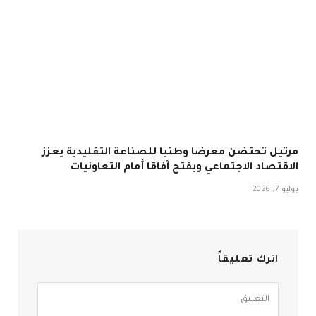
مرتيل تحتضن معرضا وطنيا للصناعة التقليدية يعزز
الاقتصاد الاجتماعي ويفتح آفاقا أمام التعاونيات
يوليو 7, 2026
اترك تعليقاً