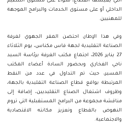
التي يعيشها القطاع، سواء على مستوى التنظيم
الداخلي أو على مستوى الخدمات والبرامج الموجهة
للمهنيين.
وفي هذا الإطار، احتضن المقر الجهوي لغرفة
الصناعة التقليدية لجهة فاس مكناس، يوم الثلاثاء
27 يناير 2026، اجتماع مكتب الغرفة برئاسة السيد
ناجي الفخاري وبحضور السادة أعضاء المكتب
المسير، حيث تم التداول في عدد من النقط
المرتبطة بواقع قطاع الصناعة التقليدية بالجهة،
وظروف اشتغال الصناع التقليديين، إضافة إلى
مناقشة مجموعة من البرامج المستقبلية التي تروم
النهوض بالقطاع وتعزيز مكانته الاقتصادية
والاجتماعية.