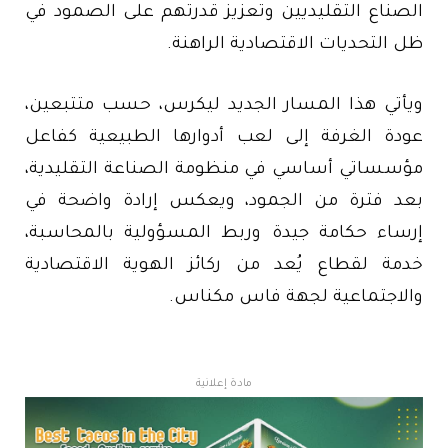
الصناع التقليديين وتعزيز قدرتهم على الصمود في
ظل التحديات الاقتصادية الراهنة.
ويأتي هذا المسار الجديد ليكرس، حسب متتبعين،
عودة الغرفة إلى لعب أدوارها الطبيعية كفاعل
مؤسساتي أساسي في منظومة الصناعة التقليدية،
بعد فترة من الجمود، ويعكس إرادة واضحة في
إرساء حكامة جيدة وربط المسؤولية بالمحاسبة،
خدمة لقطاع يُعد من ركائز الهوية الاقتصادية
والاجتماعية لجهة فاس مكناس.
مادة إعلانية