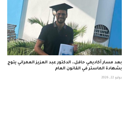
بعد مسار أكاديمي حافل.. الدكتور عبد العزيز العمراني يتوج
بشهادة الماستر في القانون العام
يوليو 22, 2026