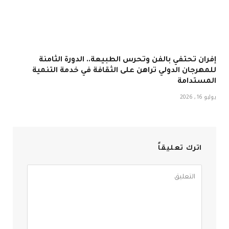
إفران تحتفي بالفن وتحرس الطبيعة.. الدورة الثامنة
للمهرجان الدولي تراهن على الثقافة في خدمة التنمية
المستدامة
يوليو 16, 2026
اترك تعليقاً