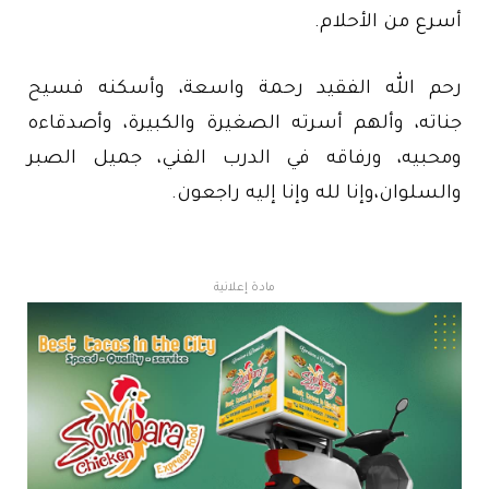
أسرع من الأحلام.
رحم الله الفقيد رحمة واسعة، وأسكنه فسيح
جناته، وألهم أسرته الصغيرة والكبيرة، وأصدقاءه
ومحبيه، ورفاقه في الدرب الفني، جميل الصبر
والسلوان،وإنا لله وإنا إليه راجعون.
مادة إعلانية