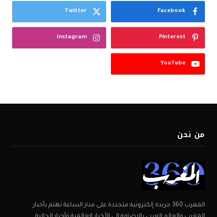
Twitter
Facebook
Instagram
Pinterest
YouTube
من نحن
المغرب 360 جريدة إلكترونية متجددة على مدار الساعة تهتم بأخبار
المغرب والعالم العربي بالإضافة إلى الأخبار العالمية وأخبار الجالية