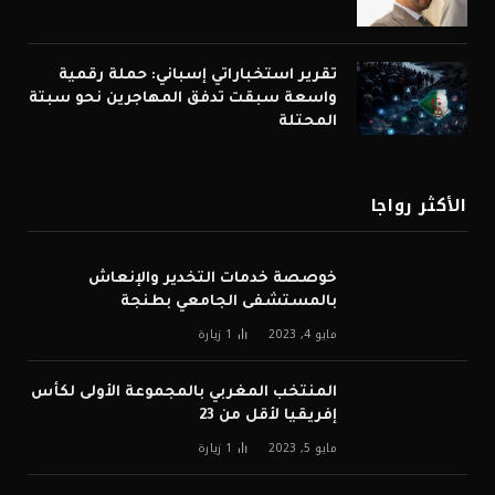
تقرير استخباراتي إسباني: حملة رقمية
واسعة سبقت تدفق المهاجرين نحو سبتة
المحتلة
الأكثر رواجا
خوصصة خدمات التخدير والإنعاش
بالمستشفى الجامعي بطنجة
مايو 4, 2023
1
زيارة
المنتخب المغربي بالمجموعة الأولى لكأس
إفريقيا لأقل من 23
مايو 5, 2023
1
زيارة