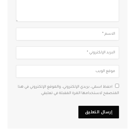
احفظ اسمي، بريدي الإلكتروني، والموقع الإلكتروني في هذا
المتصفح لاستخدامها المرة المقبلة في تعليقي.