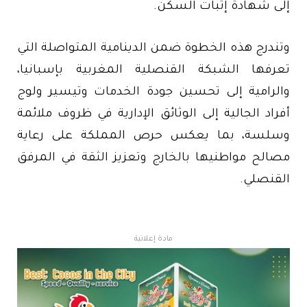
إلى شهادة إثبات السكن.
وتندرج هذه الخطوة ضمن الدينامية المتواصلة التي
تعرفها الشبكة القنصلية المغربية بإسبانيا،
والرامية إلى تحسين جودة الخدمات وتيسير ولوج
أفراد الجالية إلى الوثائق الإدارية في ظروف ملائمة
وسلسة، بما يعكس حرص المملكة على رعاية
مصالح مواطنيها بالخارج وتعزيز الثقة في المرفق
القنصلي.
مادة إعلانية