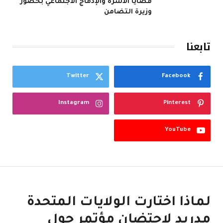
قضايا الأسرة والإدماج الاجتماعي بحضور
وزيرة التضامن
تابعنا
Twitter
Facebook
Instagram
Pinterest
YouTube
لماذا اختارت الولايات المتحدة
مدريد لاحتضان مؤتمر حول