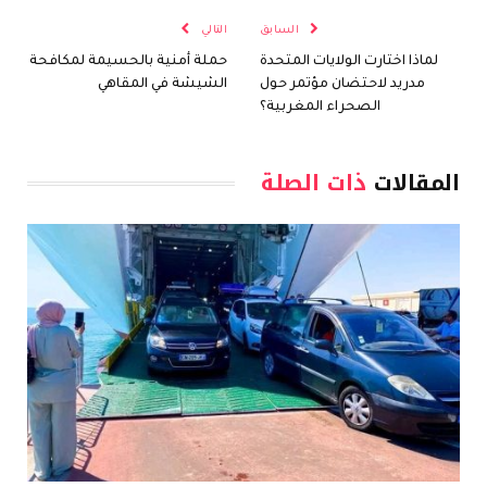
السابق
التالي
لماذا اختارت الولايات المتحدة
حملة أمنية بالحسيمة لمكافحة
مدريد لاحتضان مؤتمر حول
الشيشة في المقاهي
الصحراء المغربية؟
المقالات
ذات الصلة