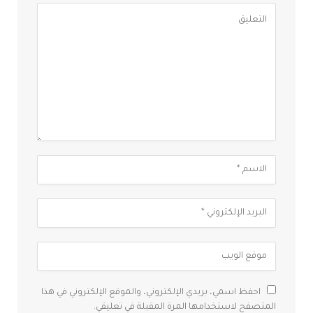
احفظ اسمي، بريدي الإلكتروني، والموقع الإلكتروني في هذا
المتصفح لاستخدامها المرة المقبلة في تعليقي.