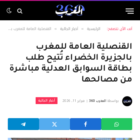
أنت الآن تتصفح:
الرئيسية
أخبار الجالية
القنصلية العامة للمغرب بالجزيرة الخضراء تُتيح طلب بطاقة السوابق العدلية مباشرة من مصالحها
»
»
القنصلية العامة للمغرب
بالجزيرة الخضراء تُتيح طلب
بطاقة السوابق العدلية مباشرة
من مصالحها
أخبار الجالية
بواسطة
المغرب 360
فبراير 11, 2026