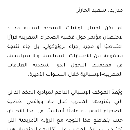
مدريد : سعيد الحارثي
لم يكن اختيار الولايات المتحدة لمدينة مدريد
لاحتضان مؤتمر حول قضية الصحراء المغربية قرارًا
اعتباطيًا أو مجرد إجراء بروتوكولي، بل جاء نتيجة
مجموعة من الاعتبارات السياسية والاستراتيجية،
في مقدمتها التحول الذي شهدته العلاقات
المغربية-الإسبانية خلال السنوات الأخيرة.
ويُعدّ الموقف الإسباني الداعم لمبادرة الحكم الذاتي
التي يقترحها المغرب كحل جاد وواقعي لقضية
الصحراء المغربية عاملًا أساسيًا في هذا الاختيار،
حيث يتقاطع هذا التوجه مع الرؤية الأمريكية التي