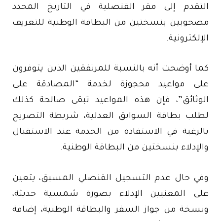
التقدم إلى مقر القنصلية في التاريخ المحدد
مصحوبين بنسختين من البطاقة الوطنية للتعريف
الإلكترونية.
كما أوضحت أنه بالنسبة للمرتفقين الذين يتوفرون
على مواعيد محجوزة لخدمة “المصادقة على
الوثائق”، فإن هذه المواعيد تبقى صالحة كذلك
لطلب بطاقة السوابق العدلية، شريطة التصريح
بالرغبة في الاستفادة من الخدمة عند الاستقبال
والإدلاء بنسختين من البطاقة الوطنية.
وفي حال عدم التسجيل القنصلي المسبق، يتعين
على المعنيين الإدلاء بصورة شمسية حديثة،
ونسخة من جواز السفر والبطاقة الوطنية، إضافة