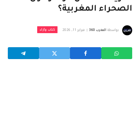
الصحراء المغربية؟
كتاب وآراء
بواسطة
المغرب 360
فبراير 11, 2026