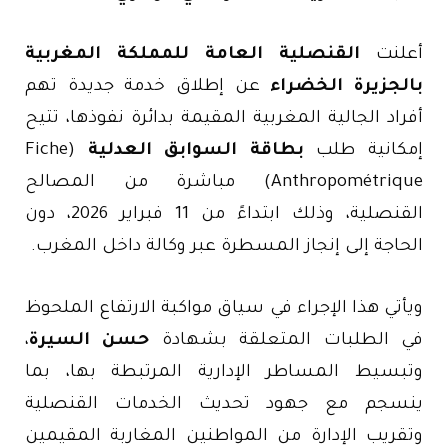
أعلنت
القنصلية العامة للمملكة المغربية
بالجزيرة الخضراء
عن إطلاق خدمة جديدة تهم
أفراد الجالية المغربية المقيمة بدائرة نفوذها، تتيح
إمكانية طلب
بطاقة السوابق العدلية
(Fiche
Anthropométrique) مباشرة من المصالح
القنصلية، وذلك ابتداءً من 11 فبراير 2026، دون
الحاجة إلى إنجاز المسطرة عبر وكالة داخل المغرب.
ويأتي هذا الإجراء في سياق مواكبة الارتفاع الملحوظ
في الطلبات المتعلقة بشهادة
حسن السيرة
،
وتبسيط المساطر الإدارية المرتبطة بها، بما
ينسجم مع جهود تحديث الخدمات القنصلية
وتقريب الإدارة من المواطنين المغاربة المقيمين