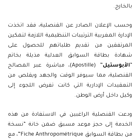
بالخارج.
وحسب الإعلان الصادر عن القنصلية، فقد اتخذت
الإدارة المغربية الترتيبات التنظيمية اللازمة لتمكين
المرتفقين من تقديم طلباتهم للحصول على
شهادة بطاقة السوابق العدلية مذيلة بخاتم
“
الأبوستيل
” (Apostille)، مباشرة عبر المصالح
القنصلية، مما سيوفر الوقت والجهد ويقلص من
التعقيدات الإدارية التي كانت تفرض اللجوء إلى
وكيل داخل أرض الوطن.
ودعت القنصلية الراغبين في الاستفادة من هذه
الخدمة إلى حجز موعد مسبق ضمن خانة “نسخة
من بطاقة السوابق Fiche Anthropométrique”، مع