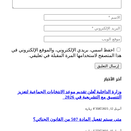
احفظ اسمي، بريدي الإلكتروني، والموقع الإلكتروني في
هذا المتصفح لاستخدامها المرة المقبلة في تعليقي.
آخر الأخبار
وزارة الداخلية تُعلن تقديم موعد الانتخابات الجماعية لتعزيز
التنسيق مع التشريعية في 2026
أبريل 12, 2025
8٬358
زيارة
متى سيتم تفعيل المادة 507 من القانون الجنائي؟
أبريل 15, 2025
5٬773
زيارة