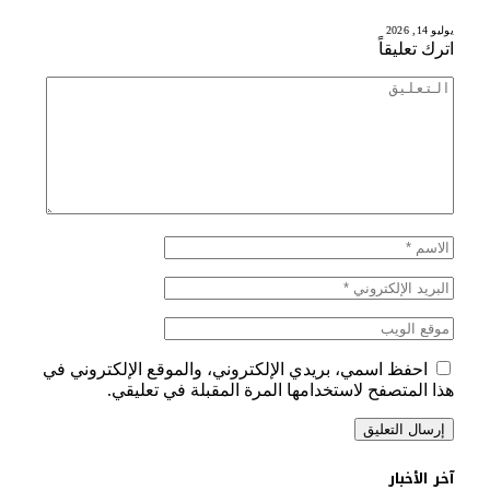
يوليو 14, 2026
اترك تعليقاً
احفظ اسمي، بريدي الإلكتروني، والموقع الإلكتروني في
هذا المتصفح لاستخدامها المرة المقبلة في تعليقي.
آخر الأخبار