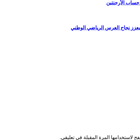
يعزز نجاح العرس الرياضي الوطني
ح لاستخدامها المرة المقبلة في تعليقي.