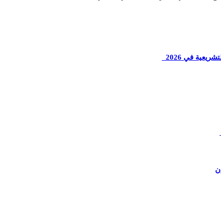
ريعية في 2026
ن