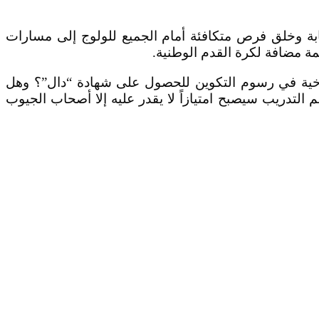
ابة وخلق فرص متكافئة أمام الجميع للولوج إلى مسارات
مة مضافة لكرة القدم الوطنية.
اروخية في رسوم التكوين للحصول على شهادة “دال”؟ وهل
التدريب سيصبح امتيازاً لا يقدر عليه إلا أصحاب الجيوب