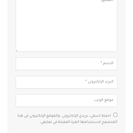
احفظ اسمي، بريدي الإلكتروني، والموقع الإلكتروني في هذا
المتصفح لاستخدامها المرة المقبلة في تعليقي.