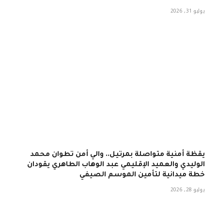
يوليو 31, 2026
يقظة أمنية متواصلة بمرتيل.. والي أمن تطوان محمد
الوليدي والعميد الإقليمي عبد الوهاب الطاهري يقودان
خطة ميدانية لتأمين الموسم الصيفي
يوليو 28, 2026