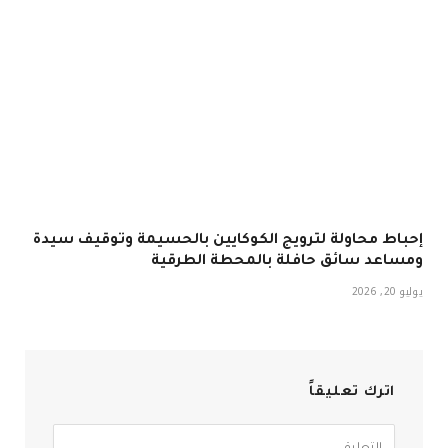
إحباط محاولة لترويج الكوكايين بالحسيمة وتوقيف سيدة
ومساعد سائق حافلة بالمحطة الطرقية
يوليو 20, 2026
اترك تعليقاً