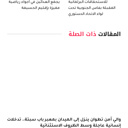
للاستحقاقات البرلمانية
يجمع العدائين في أجواء رياضية
المقبلة بفاس الجنوبية تحت
مميزة بإقليم الحسيمة
لواء الاتحاد الدستوري
المقالات
ذات الصلة
والي أمن تطوان ينزل إلى الميدان بمعبر باب سبتة.. تدخلات
إنسانية عاجلة وسط الظروف الاستثنائية