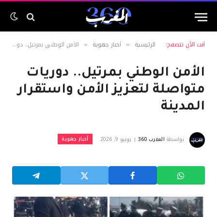
أنت الآن تتصفح:
الرئيسية
أخبار جهوية
الأمن الوطني بمرتيل.. دوريات متواصلة لتعزيز الأمن واستقرار المدينة
»
»
الأمن الوطني بمرتيل.. دوريات
متواصلة لتعزيز الأمن واستقرار
المدينة
أخبار جهوية
بواسطة
المغرب 360
يونيو 9, 2026