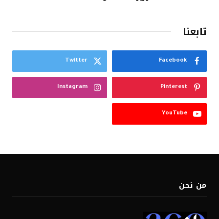
تابعنا
Twitter
Facebook
Instagram
Pinterest
YouTube
من نحن