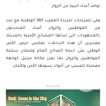
توافد أعداد كبيرة من الزوار.
وفي تصريحات لجريدة المغرب 360 الوطنية مع عدد
من المواطنين والزوار، أشاد المتحدثون
بالمجهودات التي تبذلها المصالح الأمنية بالمدينة،
معتبرين أن هذه التدخلات تعكس حرص الأمن
الوطني على خدمة الصالح العام وضمان سلامة
المواطنين والزوار، بما يعزز مكانة مرتيل كوجهة
مفضلة للعيش في أجواء يسودها الأمن والأمان.
مادة إعلانية