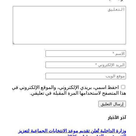
احفظ اسمي، بريدي الإلكتروني، والموقع الإلكتروني في
هذا المتصفح لاستخدامها المرة المقبلة في تعليقي.
آخر الأخبار
وزارة الداخلية تُعلن تقديم موعد الانتخابات الجماعية لتعزيز