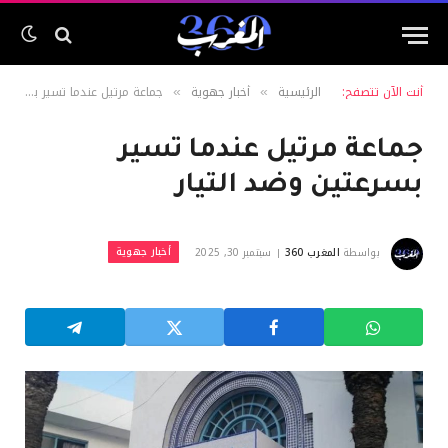
أنت الآن تتصفح:
الرئيسية
أخبار جهوية
جماعة مرتيل عندما تسير بسرعتين وضد التيار
»
»
جماعة مرتيل عندما تسير
بسرعتين وضد التيار
أخبار جهوية
بواسطة
المغرب 360
سبتمبر 30, 2025