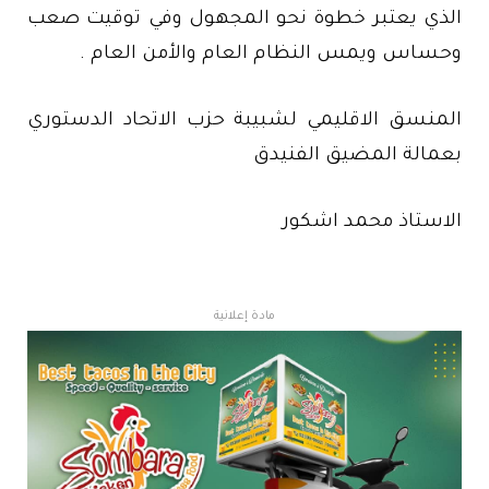
الذي يعتبر خطوة نحو المجهول وفي توقيت صعب
وحساس ويمس النظام العام والأمن العام .
المنسق الاقليمي لشبيبة حزب الاتحاد الدستوري
بعمالة المضيق الفنيدق
الاستاذ محمد اشكور
مادة إعلانية