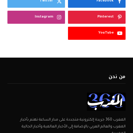
Twitter
Facebook
Instagram
Pinterest
YouTube
من نحن
المغرب 360 جريدة إلكترونية متجددة على مدار الساعة تهتم بأخبار
المغرب والعالم العربي بالإضافة إلى الأخبار العالمية وأخبار الجالية