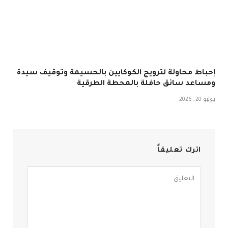
إحباط محاولة لترويج الكوكايين بالحسيمة وتوقيف سيدة
ومساعد سائق حافلة بالمحطة الطرقية
يوليو 20, 2026
اترك تعليقاً