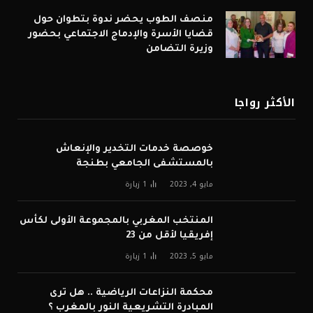
منصف الطوب يحضر ندوة بتطوان حول
قضايا الأسرة والإدماج الاجتماعي بحضور
وزيرة التضامن
الأكثر رواجا
خوصصة خدمات التخدير والإنعاش
بالمستشفى الجامعي بطنجة
مايو 4, 2023
1
زيارة
المنتخب المغربي بالمجموعة الأولى لكأس
إفريقيا لأقل من 23
مايو 5, 2023
1
زيارة
محكمة النزاعات الرياضية .. هل ترى
المبادرة التشريعية النور بالمغرب ؟