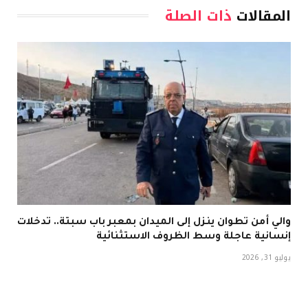
المقالات
ذات الصلة
والي أمن تطوان ينزل إلى الميدان بمعبر باب سبتة.. تدخلات
إنسانية عاجلة وسط الظروف الاستثنائية
يوليو 31, 2026