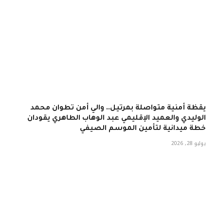
يقظة أمنية متواصلة بمرتيل.. والي أمن تطوان محمد
الوليدي والعميد الإقليمي عبد الوهاب الطاهري يقودان
خطة ميدانية لتأمين الموسم الصيفي
يوليو 28, 2026