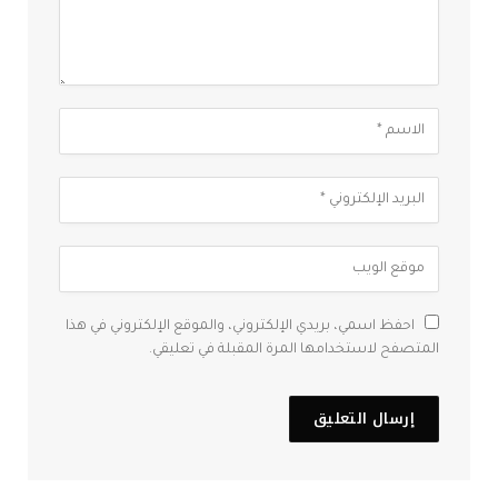
احفظ اسمي، بريدي الإلكتروني، والموقع الإلكتروني في هذا
المتصفح لاستخدامها المرة المقبلة في تعليقي.