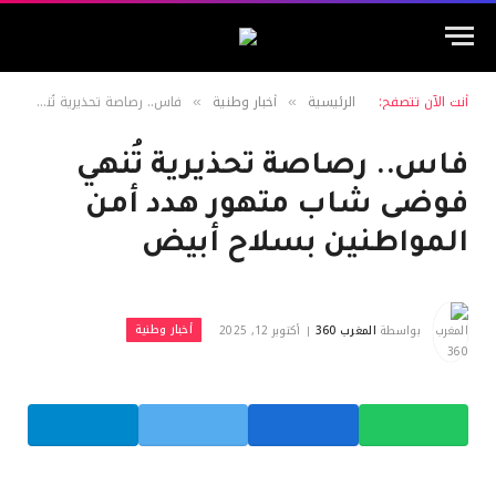
أنت الآن تتصفح:
الرئيسية
أخبار وطنية
فاس.. رصاصة تحذيرية تُنهي فوضى شاب متهور هدد أمن المواطنين بسلاح أبيض
»
»
فاس.. رصاصة تحذيرية تُنهي
فوضى شاب متهور هدد أمن
المواطنين بسلاح أبيض
أخبار وطنية
بواسطة
المغرب 360
أكتوبر 12, 2025