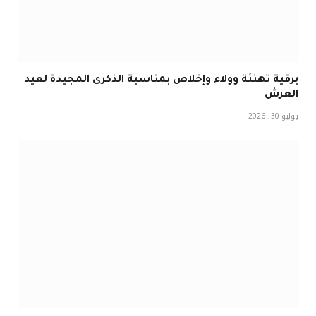
برقية تهنئة وولاء وإخلاص بمناسبة الذكرى المجيدة لعيد
العرش
يوليو 30, 2026