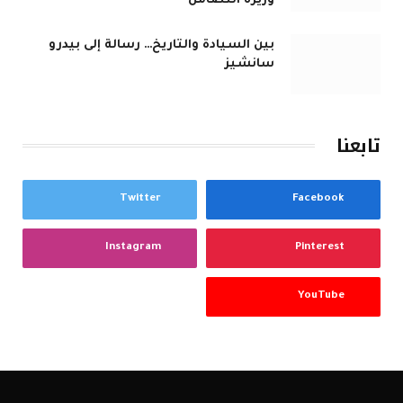
وزيرة التضامن
بين السيادة والتاريخ… رسالة إلى بيدرو
سانشيز
تابعنا
Twitter
Facebook
Instagram
Pinterest
YouTube