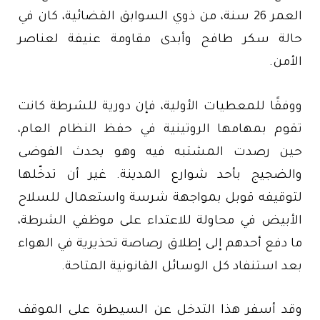
العمر 26 سنة، من ذوي السوابق القضائية، كان في
حالة سكر طافح وأبدى مقاومة عنيفة لعناصر
الأمن.
ووفقًا للمعطيات الأولية، فإن دورية للشرطة كانت
تقوم بمهامها الروتينية في حفظ النظام العام،
حين رصدت المشتبه فيه وهو يحدث الفوضى
والضجيج بأحد شوارع المدينة. غير أن تدخّلها
لتوقيفه قوبل بمواجهة شرسة واستعمال للسلاح
الأبيض في محاولة للاعتداء على موظفي الشرطة،
ما دفع أحدهم إلى إطلاق رصاصة تحذيرية في الهواء
بعد استنفاد كل الوسائل القانونية المتاحة.
وقد أسفر هذا التدخل عن السيطرة على الموقف