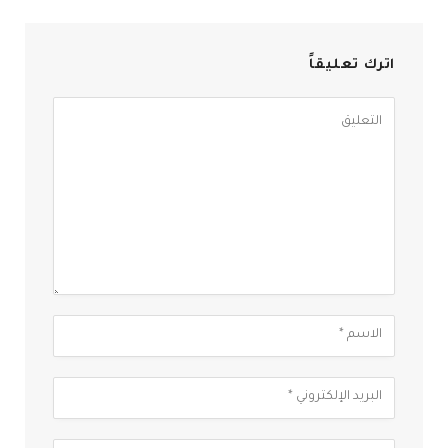
اترك تعليقاً