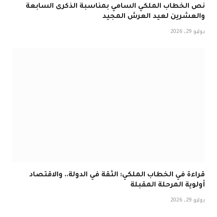
نص الخطاب الملكي السامي بمناسبة الذكرى السابعة
والعشرين لعيد العرش المجيد
يوليو 29, 2026
قراءة في الخطاب الملكي: الثقة في الدولة.. والاقتصاد
أولوية المرحلة المقبلة
يوليو 29, 2026