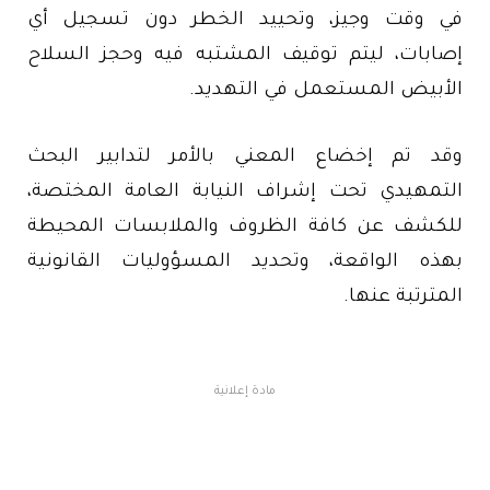
في وقت وجيز، وتحييد الخطر دون تسجيل أي
إصابات، ليتم توقيف المشتبه فيه وحجز السلاح
الأبيض المستعمل في التهديد.
وقد تم إخضاع المعني بالأمر لتدابير البحث
التمهيدي تحت إشراف النيابة العامة المختصة،
للكشف عن كافة الظروف والملابسات المحيطة
بهذه الواقعة، وتحديد المسؤوليات القانونية
المترتبة عنها.
مادة إعلانية