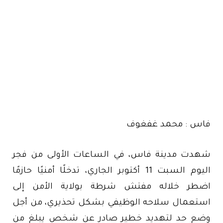
فاس : محمد غفغوف
شهدت مدينة فاس، في الساعات الأولى من فجر
اليوم السبت 11 أكتوبر الجاري، تدخلًا أمنيًا حازمًا
اضطر خلاله مفتش شرطة بولاية الأمن إلى
استعمال سلاحه الوظيفي بشكل تحذيري، من أجل
وضع حد لتهديد خطير صادر عن شخص يبلغ من