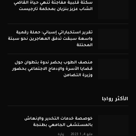
سكتة قلبية مفاجئة تنهي حياة القاضي
الشاب عزيز بنزيان بمحكمة تارجيست
تقرير استخباراتي إسباني: حملة رقمية
واسعة سبقت تدفق المهاجرين نحو سبتة
المحتلة
منصف الطوب يحضر ندوة بتطوان حول
قضايا الأسرة والإدماج الاجتماعي بحضور
وزيرة التضامن
الأكثر رواجا
خوصصة خدمات التخدير والإنعاش
بالمستشفى الجامعي بطنجة
مايو 4, 2023
1
زيارة