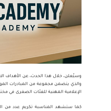
والذي يتضمن مجموعة من المبادرات الموا
الإعلامية المهنية للفئات الصغرى في مخت
كما ستشهد المناسبة تكريم عدد من الم