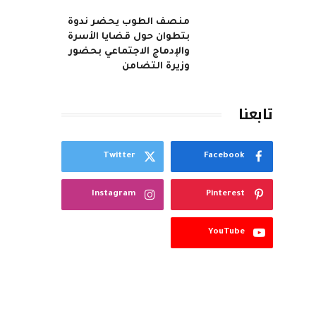
منصف الطوب يحضر ندوة
بتطوان حول قضايا الأسرة
والإدماج الاجتماعي بحضور
وزيرة التضامن
تابعنا
Twitter
Facebook
Instagram
Pinterest
YouTube