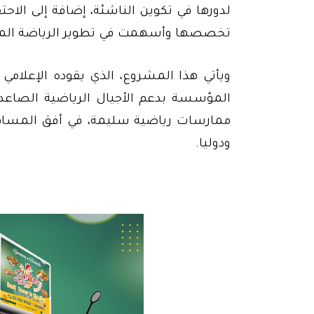
لدورها في تكوين الناشئة، إضافة إلى الا
تخصصها وأسهمت في تطوير الرياضة المغ
ويأتي هذا المشروع، الذي يقوده الإعلامي
المؤسسة بدعم الأجيال الرياضية الصاعدة
ممارسات رياضية سليمة، في أفق المساهمة
ودوليا.