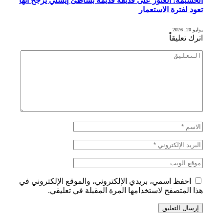
الحسيمة: العثور على قذيفة قديمة بشاطئ إيسلي يُرجح أنها
تعود لفترة الاستعمار
يوليو 20, 2026
اترك تعليقاً
احفظ اسمي، بريدي الإلكتروني، والموقع الإلكتروني في
هذا المتصفح لاستخدامها المرة المقبلة في تعليقي.