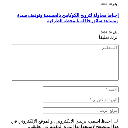
يوليو 28, 2026
إحباط محاولة لترويج الكوكايين بالحسيمة وتوقيف سيدة
ومساعد سائق حافلة بالمحطة الطرقية
يوليو 20, 2026
اترك تعليقاً
احفظ اسمي، بريدي الإلكتروني، والموقع الإلكتروني في
هذا المتصفح لاستخدامها المرة المقبلة في تعليقي.