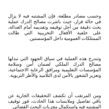
وحسب مصادر مطلعة، فإن المشتبه فيه لا يزال
في حالة فرار، حيث باشرت مصالح الدرك عملية
بحث دقيقة من أجل توقيفه وتقديمه أمام العدالة،
على خلفية الأفعال التخريبية التي طالت
الممتلكات العمومية داخل المؤسستين.
وتندرج هذه العملية في سياق الجهود التي تبذلها
مصالح الدرك الملكي لضمان أمن وسلامة
المؤسسات التعليمية ومرافق الرعاية الاجتماعية،
وتعزيز الشعور بالأمن لدى التلاميذ والأطر التربوية.
ومن المرتقب أن تكشف التحقيقات الجارية عن
باقي تفاصيل وملابسات هذا الحادث، فور توقيف
المشتبه فيه واستكمال مجريات البحث القضائي.