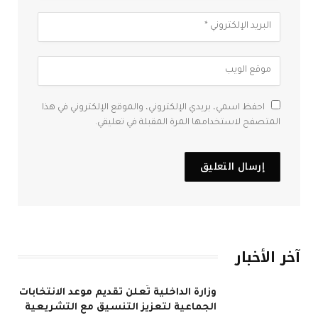
احفظ اسمي، بريدي الإلكتروني، والموقع الإلكتروني في هذا
المتصفح لاستخدامها المرة المقبلة في تعليقي.
آخر الأخبار
وزارة الداخلية تُعلن تقديم موعد الانتخابات
الجماعية لتعزيز التنسيق مع التشريعية