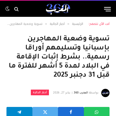
أنت الآن تتصفح:
الرئيسية
أخبار الجالية
تسوية وضعية المهاجرين بإسبانيا وتسليمهم أوراقا رسمية.. بشرط إثبات الإقامة في البلاد لمدة 5 أشهر للفترة ما قبل 31 دجنبر 2025
»
»
تسوية وضعية المهاجرين
بإسبانيا وتسليمهم أوراقا
رسمية.. بشرط إثبات الإقامة
في البلاد لمدة 5 أشهر للفترة ما
قبل 31 دجنبر 2025
أخبار الجالية
بواسطة
المغرب 360
يناير 27, 2026