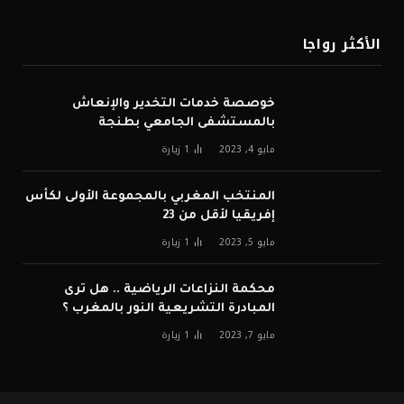
الأكثر رواجا
خوصصة خدمات التخدير والإنعاش
بالمستشفى الجامعي بطنجة
مايو 4, 2023
1
زيارة
المنتخب المغربي بالمجموعة الأولى لكأس
إفريقيا لأقل من 23
مايو 5, 2023
1
زيارة
محكمة النزاعات الرياضية .. هل ترى
المبادرة التشريعية النور بالمغرب ؟
مايو 7, 2023
1
زيارة