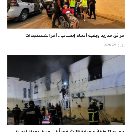
حرائق مدريد وبقية أنحاء إسبانيا.. آخر المستجدات
يوليو 26, 2026