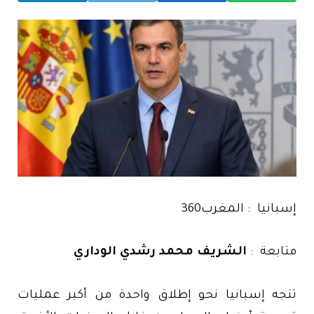
إسبانيا : المغرب360
متابعة :
الشريف محمد رشدي الوداري
تتجه إسبانيا نحو إطلاق واحدة من أكبر عمليات