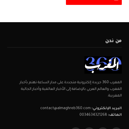
من نحن
المغرب 360 جريدة إلكترونية متجددة على مدار الساعة تهتم بأخبار
المغرب والعالم العربي بالإضافة إلى الأخبار العالمية وأخبار الجالية
المغربية.
البريد الإلكتروني:
contact@almaghreb360.com
الهاتف:
0034634321268