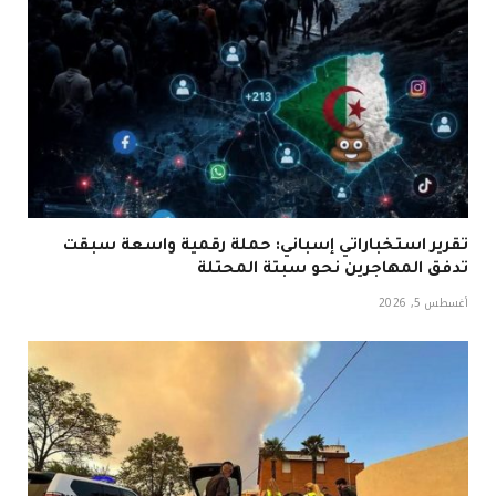
تقرير استخباراتي إسباني: حملة رقمية واسعة سبقت
تدفق المهاجرين نحو سبتة المحتلة
أغسطس 5, 2026