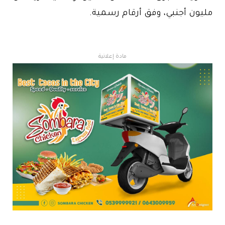
مليون أجنبي، وفق أرقام رسمية.
مادة إعلانية