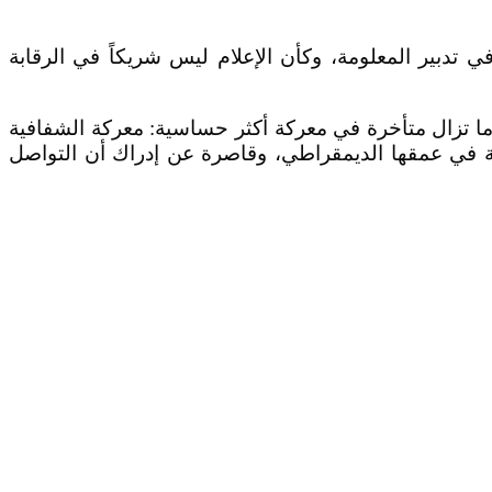
 تدبير المعلومة، وكأن الإعلام ليس شريكاً في الرقابة
ا تزال متأخرة في معركة أكثر حساسية: معركة الشفافية
ة في عمقها الديمقراطي، وقاصرة عن إدراك أن التواصل