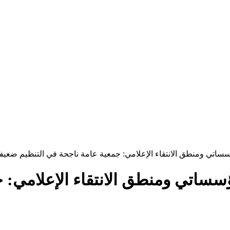
ساتي ومنطق الانتقاء الإعلامي: جمعية عامة ناجحة في التنظيم ضعيف
سساتي ومنطق الانتقاء الإعلامي: ج