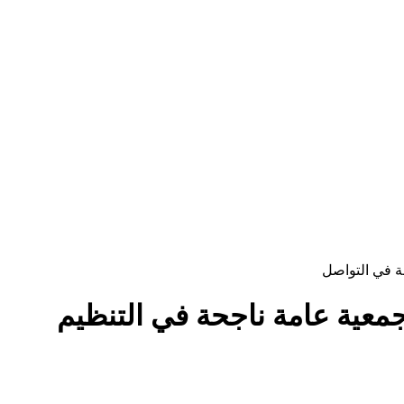
ة في التواصل
معية عامة ناجحة في التنظيم