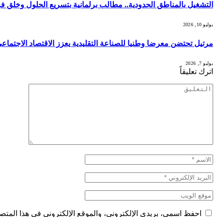
التشغيل بالمناطق الحدودية.. مطالب برلمانية بتسريع الحلول وخل
يوليو 10, 2026
مرتيل تحتضن معرضا وطنيا للصناعة التقليدية يعزز الاقتصاد الاجتماعي 
يوليو 7, 2026
اترك تعليقاً
احفظ اسمي، بريدي الإلكتروني، والموقع الإلكتروني في هذا المتصف