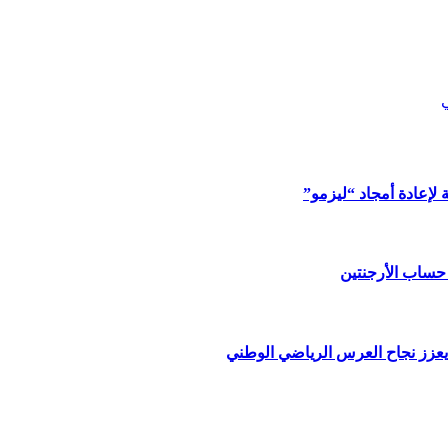
 لإعادة أمجاد “ليزمو”
يعزز نجاح العرس الرياضي الوطني