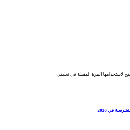
ح لاستخدامها المرة المقبلة في تعليقي.
ريعية في 2026