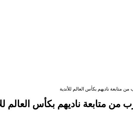
 متابعة ناديهم بكأس العالم للأندية
من متابعة ناديهم بكأس العالم للأ