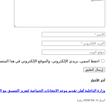
احفظ اسمي، بريدي الإلكتروني، والموقع الإلكتروني في هذا المتصف
آخر الأخبار
وزارة الداخلية تُعلن تقديم موعد الانتخابات الجماعية لتعزيز التنسيق مع التش
أبريل 12, 2025
8٬358
زيارة