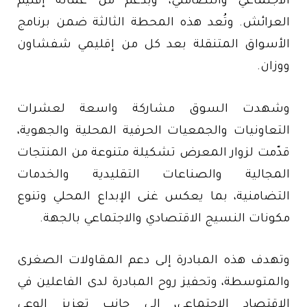
الاجتماعي والتضامني، وبدعم من عمالة إقليم
العرائش. وتُعد هذه المحطة الثالثة ضمن برنامج
الأسواق المتنقلة بعد كل من إقليمي شفشاون
ووزان.
وشهدت السوق مشاركة واسعة لعشرات
التعاونيات والجمعيات الحرفية المحلية والجهوية،
قدّمت لزوار المعرض تشكيلة متنوعة من المنتجات
المجالية والصناعات التقليدية والخدمات
التضامنية، بما يعكس غنى الإبداع المحلي وتنوع
مكونات النسيج الاقتصادي والاجتماعي بالجهة.
وتهدف هذه المبادرة إلى دعم المقاولات الصغرى
والمتوسطة، وتحفيز روح المبادرة لدى الفاعلين في
الاقتصاد الاجتماعي، إلى جانب تعزيز الوعي