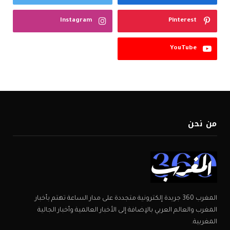
Instagram
Pinterest
YouTube
من نحن
المغرب 360 جريدة إلكترونية متجددة على مدار الساعة تهتم بأخبار
المغرب والعالم العربي بالإضافة إلى الأخبار العالمية وأخبار الجالية
المغربية.