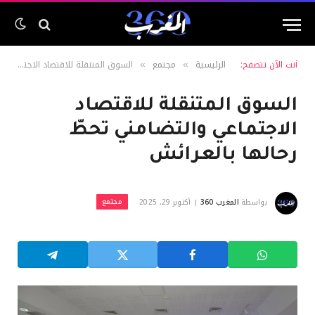
أنت الآن تتصفح:
الرئيسية
مجتمع
السوق المتنقلة للاقتصاد الاجتماعي والتضامني تحطّ رحالها بالعرائش
»
»
السوق المتنقلة للاقتصاد
الاجتماعي والتضامني تحطّ
رحالها بالعرائش
مجتمع
بواسطة
المغرب 360
أكتوبر 29, 2025