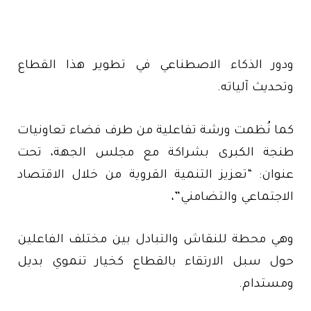
ودور الذكاء الاصطناعي في تطوير هذا القطاع
وتحديث آلياته.
كما نُظمت ورشة تفاعلية من طرف فضاء تعاونيات
طنجة الكبرى بشراكة مع مجلس الجهة، تحت
عنوان: “تعزيز التنمية القروية من خلال الاقتصاد
الاجتماعي والتضامني”،
وهي محطة للنقاش والتبادل بين مختلف الفاعلين
حول سبل الارتقاء بالقطاع كخيار تنموي بديل
ومستدام.