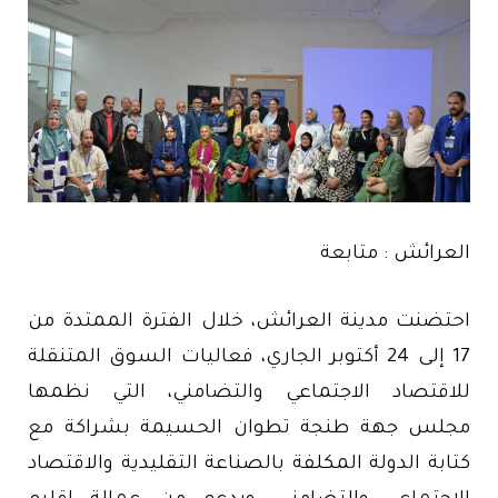
العرائش : متابعة
احتضنت مدينة العرائش، خلال الفترة الممتدة من
17 إلى 24 أكتوبر الجاري، فعاليات السوق المتنقلة
للاقتصاد الاجتماعي والتضامني، التي نظمها
مجلس جهة طنجة تطوان الحسيمة بشراكة مع
كتابة الدولة المكلفة بالصناعة التقليدية والاقتصاد