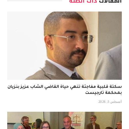
المقالات
ذات الصلة
سكتة قلبية مفاجئة تنهي حياة القاضي الشاب عزيز بنزيان
بمحكمة تارجيست
أغسطس 5, 2026