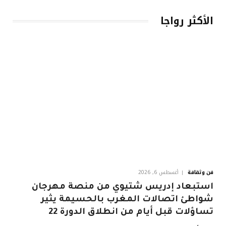
الأكثر رواجا
فن وثقافة
أغسطس 6, 2026
استبعاد إدريس شتيوي من منصة مهرجان
شواطئ اتصالات المغرب بالحسيمة يثير
تساؤلات قبل أيام من انطلاق الدورة 22