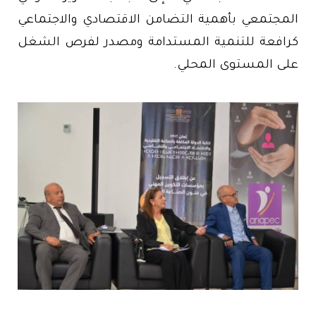
المجتمعي بأهمية التضامن الاقتصادي والاجتماعي
كرافعة للتنمية المستدامة ومصدر لفرص الشغل
على المستوى المحلي.