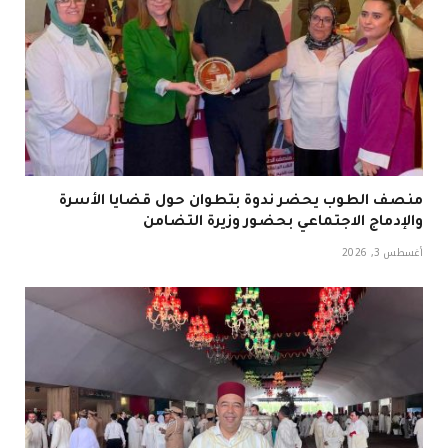
منصف الطوب يحضر ندوة بتطوان حول قضايا الأسرة
والإدماج الاجتماعي بحضور وزيرة التضامن
أغسطس 3, 2026