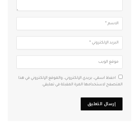
احفظ اسمي، بريدي الإلكتروني، والموقع الإلكتروني في هذا
المتصفح لاستخدامها المرة المقبلة في تعليقي.