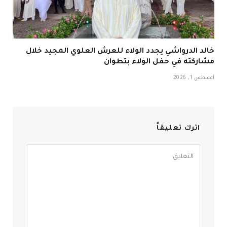
خالد الدرواشي يجدد الولاء للعرش العلوي المجيد خلال
مشاركته في حفل الولاء بتطوان
أغسطس 1, 2026
اترك تعليقاً