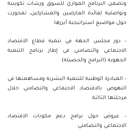
وتضمن البرنامج الموازي للسوق ورشات تكوينية
وتواصلية لفائدة العارضين والمشاركين، تمحورت
حول مواضيع استراتيجية أبرزها:
– دور مجلس الجهة في تنمية قطاع الاقتصاد
الاجتماعي والتضامني في إطار برنامج التنمية
الجهوية (البرامج والحصيلة).
– المبادرة الوطنية للتنمية البشرية ومساهمتها في
النهوض بالاقتصاد الاجتماعي والتضامني خلال
مرحلتها الثالثة.
– عروض حول برامج دعم مكونات الاقتصاد
الاجتماعي والتضامني.