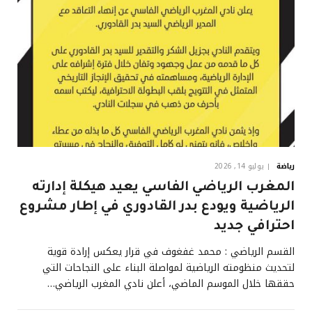
رياضة
يوليو 14, 2026
المغرب الرياضي الفاسي يعيد هيكلة إدارته
الرياضية ويودع بدر القادوري في إطار مشروع
احترافي جديد
القسم الرياضي : محمد غفغوف في قرار يعكس إرادة قوية
لتحديث منظومته الرياضية لمواصلة البناء على النجاحات التي
حققها خلال الموسم الماضي، أعلن نادي المغرب الرياضي…