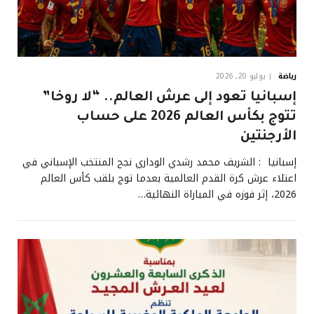
رياضة
يوليو 20, 2026
إسبانيا تعود إلى عرش العالم.. “لا روخا”
تتوج بكأس العالم 2026 على حساب
الأرجنتين
إسبانيا : الشريف محمد رشدي الوداري نجح المنتخب الإسباني في
اعتلاء عرش كرة القدم العالمية بعدما توج بلقب كأس العالم
2026، إثر فوزه في المباراة النهائية…