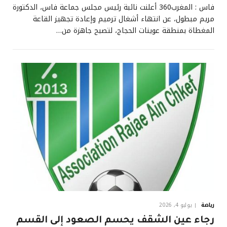
فاس : المغرب360 أعلنت نائبة رئيس مجلس جماعة فاس، الدكتورة
مريم مبطول، عن انتهاء أشغال ترميم وإعادة تجهيز القاعة
المغطاة بمنطقة عوينات الحجاج، لتصبح جاهزة من…
رياضة
يوليو 4, 2026
رجاء عين الشقف يحسم الصعود إلى القسم