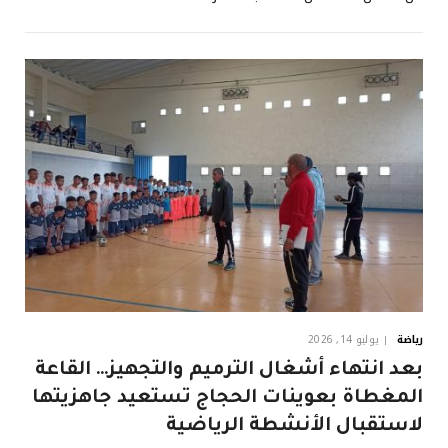
رياضة
يوليو 14, 2026
بعد انتهاء أشغال الترميم والتجهيز… القاعة
المغطاة بعوينات الحجاج تستعيد جاهزيتها
لاستقبال الأنشطة الرياضية