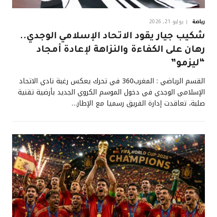
رياضة
يوليو 21, 2026
شكيب جيار يقود الاتحاد الإسلامي الوجدي..
رهان على الكفاءة والنزاهة لإعادة أمجاد
“ليزمو”
القسم الرياضي : المغرب360 في تحرك يعكس رغبة نادي الاتحاد
الإسلامي الوجدي في دخول الموسم الكروي الجديد بأرضية تقنية
صلبة، تعاقدت إدارة الفريق رسميا مع الإطار…