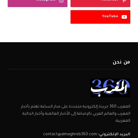
Instagram
Pinterest
YouTube
من نحن
المغرب 360 جريدة إلكترونية متجددة على مدار الساعة تهتم بأخبار
المغرب والعالم العربي بالإضافة إلى الأخبار العالمية وأخبار الجالية
المغربية.
البريد الإلكتروني:
contact@almaghreb360.com