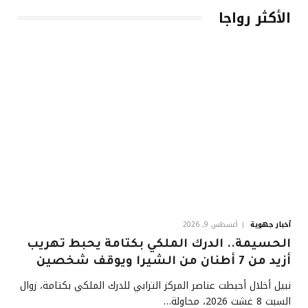
الأكثر رواجا
أخبار جهوية
أغسطس 9, 2026
الحسيمة.. الدرك الملكي بكتامة يحبط تهريب
أزيد من 7 أطنان من الشيرا ويوقف شخصين
نبيل أخلال أحبطت عناصر المركز الترابي للدرك الملكي بكتامة، زوال
السبت 8 غشت 2026، محاولة…