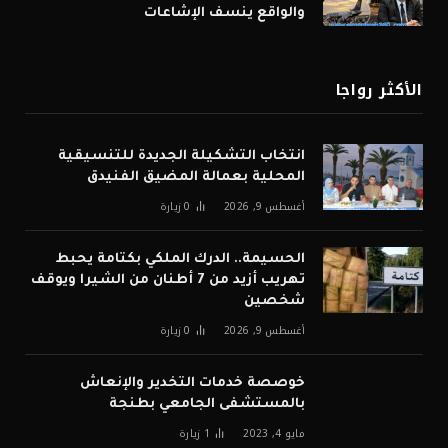
والواقع ينسف الإشاعات
الأكثر رواجا
انتخاب التشكيلة الجديدة للتنسيقية
المحلية بعمالة المضيق الفنيدق
أغسطس 9, 2026
0
زيارة
الحسيمة.. الدرك الملكي بكتامة يحبط
تهريب أزيد من 7 أطنان من الشيرا ويوقف
شخصين
أغسطس 9, 2026
0
زيارة
خوصصة خدمات التخدير والإنعاش
بالمستشفى الجامعي بطنجة
مايو 4, 2023
1
زيارة