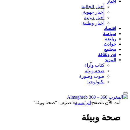
أخبار
أخبار الجالية
أخبار جهوية
أخبار دولية
أخبار وطنية
اقتصاد
سياسة
رياضة
حوادث
مجتمع
فن وثقافة
المزيد
كتاب وآراء
صحة وبيئة
صوت وصورة
تكنولوجيا
أنت الآن تتصفح:
الرئيسية
»
تصنيف: "صحة وبيئة"
صحة وبيئة