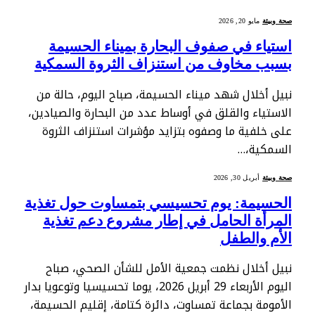
صحة وبيئة
مايو 20, 2026
استياء في صفوف البحارة بميناء الحسيمة
بسبب مخاوف من استنزاف الثروة السمكية
نبيل أخلال شهد ميناء الحسيمة، صباح اليوم، حالة من
الاستياء والقلق في أوساط عدد من البحارة والصيادين،
على خلفية ما وصفوه بتزايد مؤشرات استنزاف الثروة
السمكية،…
صحة وبيئة
أبريل 30, 2026
الحسيمة: يوم تحسيسي بتمساوت حول تغذية
المرأة الحامل في إطار مشروع دعم تغذية
الأم والطفل
نبيل أخلال نظمت جمعية الأمل للشأن الصحي، صباح
اليوم الأربعاء 29 أبريل 2026، يوما تحسيسيا وتوعويا بدار
الأمومة بجماعة تمساوت، دائرة كتامة، إقليم الحسيمة،