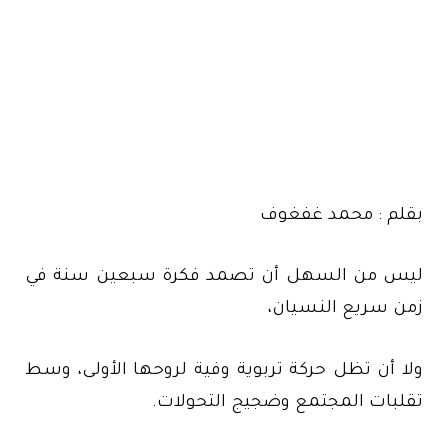
بقلم : محمد غفغوف
ليس من السهل أن تصمد فكرة سبعين سنة في
زمن سريع النسيان،
ولا أن تظل حركة تربوية وفية لروحها الأولى، وسط
تقلبات المجتمع وضجيج التحولات.