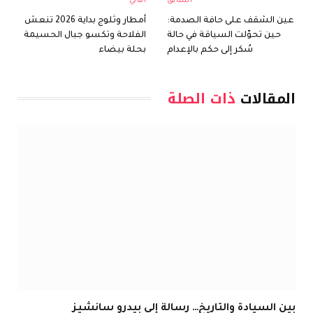
السابق
التالي
عين الشقف على حافة الصدمة:
أمطار وثلوج بداية 2026 تنعش
حين تحوّلت السياقة في حالة
الفلاحة وتكسو جبال الحسيمة
سُكر إلى حكم بالإعدام
بحلة بيضاء
المقالات
ذات الصلة
بين السيادة والتاريخ… رسالة إلى بيدرو سانشيز