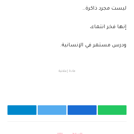
ليست مجرد ذاكرة…
إنها فخر انتماء،
ودرس مستمر في الإنسانية.
مادة إعلانية
واتساب
فيسبوك
تويتر
تيلقرام