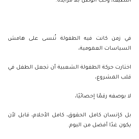
النظيف، وحب الوطن بلا مزايدة.
في زمن كانت فيه الطفولة تُنسى على هامش
السياسات العمومية،
اختارت حركة الطفولة الشعبية أن تجعل الطفل في
قلب المشروع،
لا بوصفه رقمًا إحصائيًا،
بل كإنسان كامل الحقوق، كامل الأحلام، قابل لأن
يكون غدًا أفضل من اليوم.