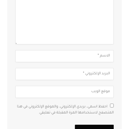
احفظ اسمي، بريدي الإلكتروني، والموقع الإلكتروني في هذا
المتصفح لاستخدامها المرة المقبلة في تعليقي.