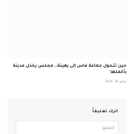
حين تتحول جماعة فاس إلى رهينة… مجلس يخذل مدينة
بأكملها
يوليو 26, 2026
اترك تعليقاً