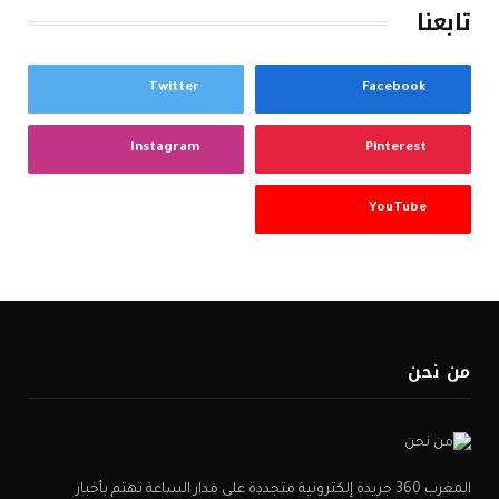
تابعنا
Twitter
Facebook
Instagram
Pinterest
YouTube
من نحن
المغرب 360 جريدة إلكترونية متجددة على مدار الساعة تهتم بأخبار