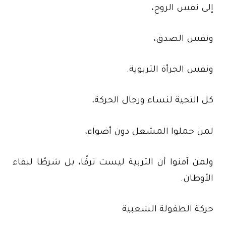
إلى نفس الروح،
ونفس الصدق،
ونفس الجرأة التربوية.
كل التحية لنساء ورجال الحركة،
لمن حملوا المشعل دون أضواء،
ولمن آمنوا أن التربية ليست ترفًا، بل شرطًا لبقاء
الأوطان.
حركة الطفولة الشعبية