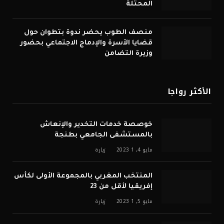
المحتلة
منصف الطوب يحضر ندوة بتطوان حول
قضايا الأسرة والإدماج الاجتماعي بحضور
وزيرة التضامن
الأكثر رواجا
خوصصة خدمات التخدير والإنعاش
بالمستشفى الجامعي بطنجة
مايو 4, 2023
1
زيارة
المنتخب المغربي بالمجموعة الأولى لكأس
إفريقيا لأقل من 23
مايو 5, 2023
1
زيارة