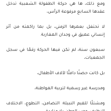
ومع ذلك، ها هي حركة الطفولة الشعبية تدخل
عقدها السابع مرفوعة الرأس،
لا تحتفل بعمرها الزمني، بل بما راكمته من أثر
إنساني عميق في وجدان المغاربة.
سبعون سنة، لم تكن فيها الحركة رقمًا في سجل
الجمعيات،
بل كانت حضنًا دافئًا لآلاف الأطفال،
ومدرسة غير رسمية لتربية المواطنة،
ومشتلًا للقيم النبيلة: التضامن، التطوع، الاختلاف