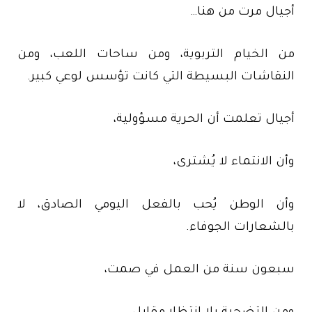
أجيال مرت من هنا…
من الخيام التربوية، ومن ساحات اللعب، ومن
النقاشات البسيطة التي كانت تؤسس لوعي كبير.
أجيال تعلمت أن الحرية مسؤولية،
وأن الانتماء لا يُشترى،
وأن الوطن يُحب بالفعل اليومي الصادق، لا
بالشعارات الجوفاء.
سبعون سنة من العمل في صمت،