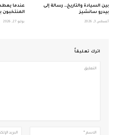
بين السيادة والتاريخ… رسالة إلى
عندما يعطش
بيدرو سانشيز
المنتخبون 
أغسطس 3, 2026
يوليو 27, 2026
اترك تعليقاً