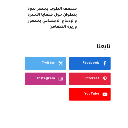
منصف الطوب يحضر ندوة
بتطوان حول قضايا الأسرة
والإدماج الاجتماعي بحضور
وزيرة التضامن
تابعنا
Twitter
Facebook
Instagram
Pinterest
YouTube