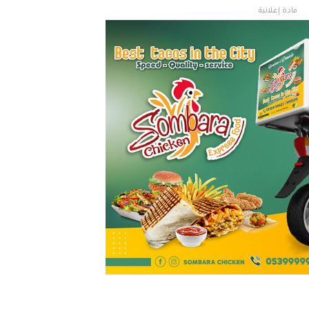
مادة إعلانية